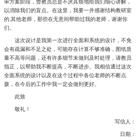
审方案阶段，曾教员总是不厌其烦地给我们细心讲解，
以消除我们的盲点。在这里，我要一并感谢结构教研室
的.其他老师，那些在无意间帮助过我的老师，谢谢你
们。
这次设计是我第一次进行全面和系统的设计，不免
会有疏漏和不足之处，可能存在计算不够准确，图纸质
量不高等问题，还有许多细节未做到及时处理，请教员
指正，以帮助我不断提高，不断进步。我相信通过这次
全面系统的设计以及在这个过程中各位老师的不断点
拨，在今后的工作中我一定会做到更好。
此致
敬礼！
写信人：
日期：