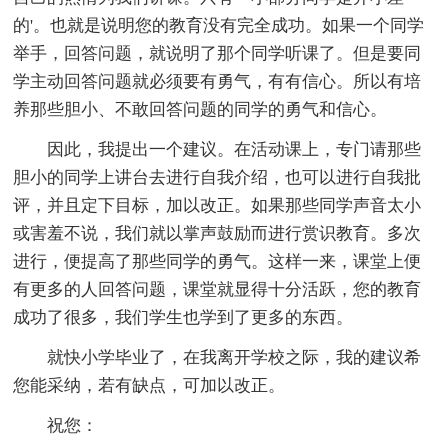
的'。也就是说明您的教育没有完全成功。如果一个同学
举手，回答问题，就说明了那个同学听课了。但是要同
学主动回答问题就必须要有勇气，有有信心。所以有培
养那些胆小、不敢回答问题的同学的勇气和信心。
因此，我提出一个建议。在活动课上，专门请那些
胆小的同学上讲台去进行自我介绍，也可以进行自我批
评，并且定下目标，加以改正。如果那些同学声音太小
或害羞不说，我们就以掌声鼓励而进行赏识教育。多次
进行，便提高了那些同学的勇气。这样一来，课堂上便
有更多的人回答问题，课堂就显得十分活跃，您的教育
成功了很多，我们学生也学到了更多的东西。
就快小学毕业了，在我离开学校之际，我的建议希
您能采纳，若有缺点，可加以改正。
祝您：