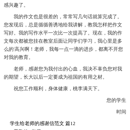
感兴趣了。
我的作文也是很差的，常常写几句话就算完成了。
您发现后，总是循循善诱地给我讲解，教我怎样把作文
写好。我的写作水平一次比一次提高了。现在，我的作
文每次都被您挂在教室后面让同学们学习，我心里是多
么的'高兴啊！老师，我每一点一滴的进步，都离不开您
对我的教育。
老师，感谢您为我付出的心血，我决不辜负您对我
的期望，长大以后一定要成为祖国的有用之材。
祝您工作顺利，身体健康，桃李满天下。
您的学生
时间
学生给老师的感谢信范文 篇12