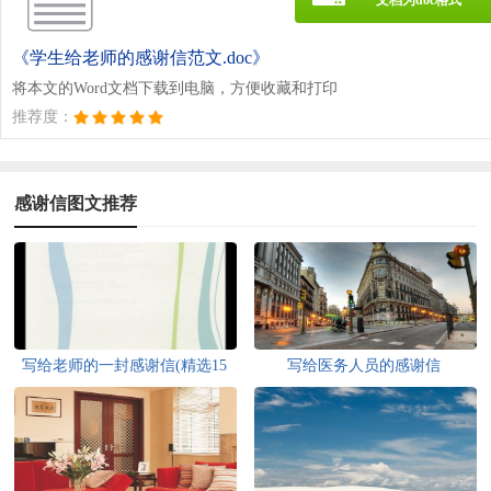
文档为doc格式
《学生给老师的感谢信范文.doc》
将本文的Word文档下载到电脑，方便收藏和打印
推荐度：
感谢信图文推荐
写给老师的一封感谢信(精选15
写给医务人员的感谢信
篇)