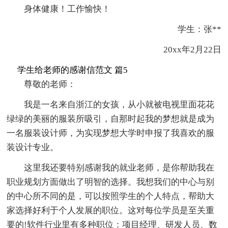
身体健康！工作愉快！
学生：张**
20xx年2月22日
学生给老师的感谢信范文 篇5
尊敬的老师：
我是一名来自浙江的女孩，从小就被电视里面花花
绿绿的美丽的服装所吸引，自那时起我的梦想就是成为
一名服装设计师，为实现梦想大学时申报了我喜欢的服
装设计专业。
这里我还要特别感谢我的就业老师，是你帮助我在
职业规划方面做出了明智的选择。我想我们的中心与别
的中心所不同的是，可以按照学生的个人特点，帮助大
家选择好利于个人发展的职位。这对每位学员是至关重
要的!软件行业里有多种职位：项目经理、研发人员、数