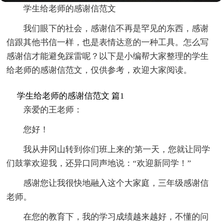
学生给老师的感谢信范文
我们眼下的社会，感谢信不再是罕见的东西，感谢
信跟其他书信一样，也是表情达意的一种工具。怎么写
感谢信才能避免踩雷呢？以下是小编帮大家整理的学生
给老师的感谢信范文，仅供参考，欢迎大家阅读。
学生给老师的感谢信范文 篇1
亲爱的王老师：
您好！
我从井冈山转到你们班上来的'第一天，您就让同学
们鼓掌欢迎我，还异口同声地说：“欢迎新同学！”
感谢您让我很快地融入这个大家庭，三年级感谢信
老师。
在您的教育下，我的学习成绩越来越好，不懂的问