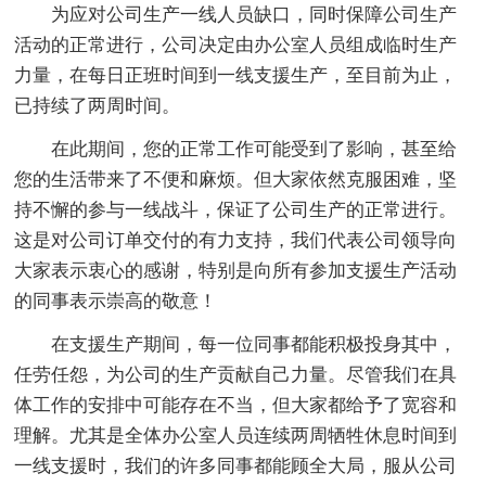
为应对公司生产一线人员缺口，同时保障公司生产
活动的正常进行，公司决定由办公室人员组成临时生产
力量，在每日正班时间到一线支援生产，至目前为止，
已持续了两周时间。
在此期间，您的正常工作可能受到了影响，甚至给
您的生活带来了不便和麻烦。但大家依然克服困难，坚
持不懈的参与一线战斗，保证了公司生产的正常进行。
这是对公司订单交付的有力支持，我们代表公司领导向
大家表示衷心的感谢，特别是向所有参加支援生产活动
的同事表示崇高的敬意！
在支援生产期间，每一位同事都能积极投身其中，
任劳任怨，为公司的生产贡献自己力量。尽管我们在具
体工作的安排中可能存在不当，但大家都给予了宽容和
理解。尤其是全体办公室人员连续两周牺牲休息时间到
一线支援时，我们的许多同事都能顾全大局，服从公司