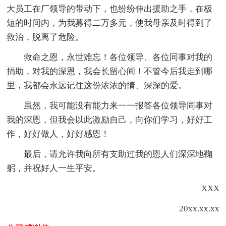
大员工在厂领导的带动下，也纷纷伸出援助之手，在极
短的时间内，为我募得二万多元，使我母亲及时得到了
救治，脱离了危险。
救命之恩，永世难忘！各位领导、各位同事对我的
捐助，对我的深恩，我会长留心间！不管今后我走到哪
里，我都会永远记住这份浓浓的情、深深的爱。
虽然，我可能没有能力来一一报答各位领导同事对
我的深恩，但我会以此激励自己，向你们学习，好好工
作，好好做人，好好感恩！
最后，请允许我向所有支助过我的恩人们深深地鞠
躬，并祝好人一生平安。
XXX
20xx.xx.xx