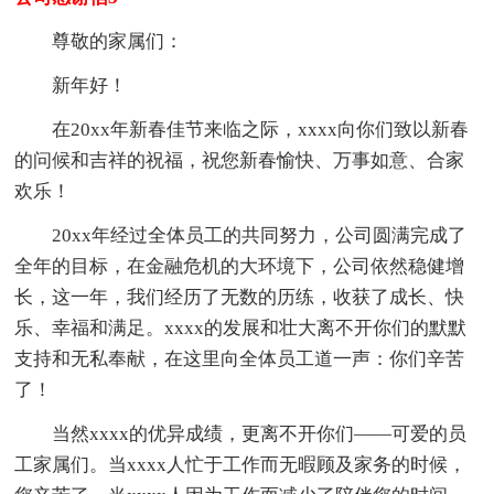
尊敬的家属们：
新年好！
在20xx年新春佳节来临之际，xxxx向你们致以新春
的问候和吉祥的祝福，祝您新春愉快、万事如意、合家
欢乐！
20xx年经过全体员工的共同努力，公司圆满完成了
全年的目标，在金融危机的大环境下，公司依然稳健增
长，这一年，我们经历了无数的历练，收获了成长、快
乐、幸福和满足。xxxx的发展和壮大离不开你们的默默
支持和无私奉献，在这里向全体员工道一声：你们辛苦
了！
当然xxxx的优异成绩，更离不开你们——可爱的员
工家属们。当xxxx人忙于工作而无暇顾及家务的时候，