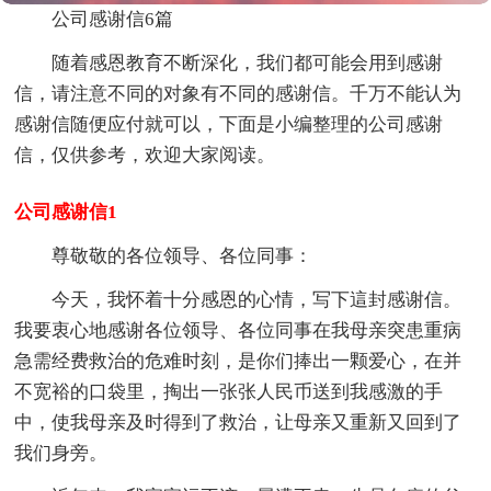
公司感谢信6篇
随着感恩教育不断深化，我们都可能会用到感谢
信，请注意不同的对象有不同的感谢信。千万不能认为
感谢信随便应付就可以，下面是小编整理的公司感谢
信，仅供参考，欢迎大家阅读。
公司感谢信1
尊敬敬的各位领导、各位同事：
今天，我怀着十分感恩的心情，写下這封感谢信。
我要衷心地感谢各位领导、各位同事在我母亲突患重病
急需经费救治的危难时刻，是你们捧出一颗爱心，在并
不宽裕的口袋里，掏出一张张人民币送到我感激的手
中，使我母亲及时得到了救治，让母亲又重新又回到了
我们身旁。