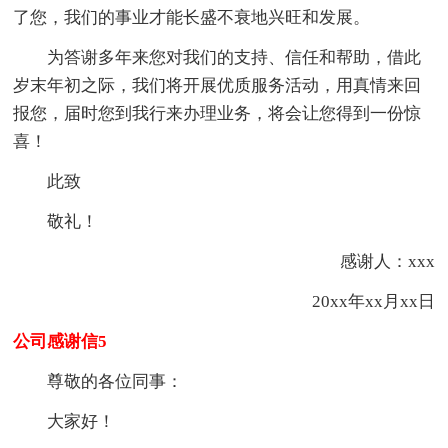
了您，我们的事业才能长盛不衰地兴旺和发展。
为答谢多年来您对我们的支持、信任和帮助，借此
岁末年初之际，我们将开展优质服务活动，用真情来回
报您，届时您到我行来办理业务，将会让您得到一份惊
喜！
此致
敬礼！
感谢人：xxx
20xx年xx月xx日
公司感谢信5
尊敬的各位同事：
大家好！