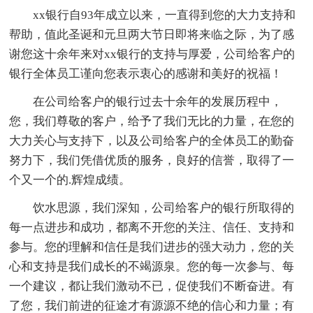
xx银行自93年成立以来，一直得到您的大力支持和
帮助，值此圣诞和元旦两大节日即将来临之际，为了感
谢您这十余年来对xx银行的支持与厚爱，公司给客户的
银行全体员工谨向您表示衷心的感谢和美好的祝福！
在公司给客户的银行过去十余年的发展历程中，
您，我们尊敬的客户，给予了我们无比的力量，在您的
大力关心与支持下，以及公司给客户的全体员工的勤奋
努力下，我们凭借优质的服务，良好的信誉，取得了一
个又一个的.辉煌成绩。
饮水思源，我们深知，公司给客户的银行所取得的
每一点进步和成功，都离不开您的关注、信任、支持和
参与。您的理解和信任是我们进步的强大动力，您的关
心和支持是我们成长的不竭源泉。您的每一次参与、每
一个建议，都让我们激动不已，促使我们不断奋进。有
了您，我们前进的征途才有源源不绝的信心和力量；有