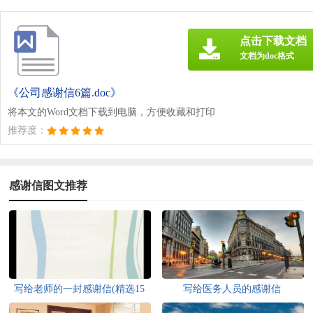
点击下载文档
文档为doc格式
《公司感谢信6篇.doc》
将本文的Word文档下载到电脑，方便收藏和打印
推荐度：
感谢信图文推荐
写给老师的一封感谢信(精选15
写给医务人员的感谢信
篇)