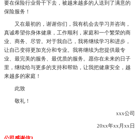
要在保险行业骨干下去，被越来越多的人送到了满意的
保险服务！
又在最初的，谢谢你们，我有机会去学习并咨询，
真诚希望你身体健康，工作顺利，家庭和一个繁荣的商
业、商务、尽管。对于我自己，我将继续学习和进步，
让自己变得更加充分和专业。我将继续为您提供最专
业、最完美的服务、最优质的服务。愿你在未来的日子
里，继续给与更多的支持和帮助，让我把健康安全，越
来越多的家庭！
此致
敬礼！
xxx公司
20xx年xx月xx日
公司感谢信3