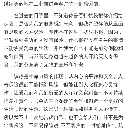
继续勇敢地在工业前进至客户的一封感谢信。
在过去的日子里，不知道你是否打扰我把你介绍给
保险，是否为我的服务感到满意，但我希望你能从里面
有足够的人寿保险，即使不在这里。我买不起。因为，
当我看到身边的人没有保险，什么事都没有发生的事情
不能承受沉重的生活，并且我为自己不能提前对保险和
感到自责；当我看见身边越来越多的人开始买人寿保
险，我的心充满了无限的喜乐和平安。
镇静是生命力量的体现，从内心的平静和安全。人
寿保险虽然不能抵御风险，但能让别人比抚慰心灵忧
伤，让爱我们和我们所爱的人深深觉察到当时不可持续
的爱和责任，它会从内心深处的勇气和创造一个更好的
生活，新的生活。这是另一种商品和服务可以不做了。
所以我不止一次地告诉自己，也不会给人们，并不是为
出售保险，不容易保险说“不至客户的一封感谢信”，我