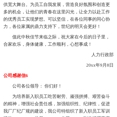
供宽大舞台。为员工自我发展，营造良好氛围和创造更
多的机会，让他们的青春在这里闪光，让全力以赴工作
的优秀员工实现梦想。可以坚信，在各位同事的同心协
力，各位家属的鼎力支持下，世纪的明天会更好！
值此中秋佳节来临之际，祝大家在今后的日子里，
合家欢乐，身体健康，工作顺利，心想事成！
人力行政部
20xx年9月8日
公司感谢信6
公司各位领导： 你们好！
为培养新入职员工吃苦耐劳、顽强拼搏、艰苦奋斗
的精神，增强社会责任感，加强组织性、纪律性，促进
我厂厂纪厂规的建设，我公司特组织了新入职员工军训