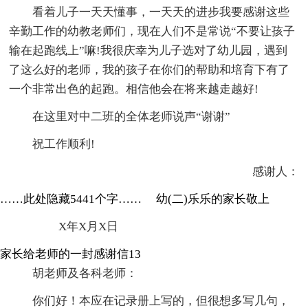
看着儿子一天天懂事，一天天的进步我要感谢这些
辛勤工作的幼教老师们，现在人们不是常说“不要让孩子
输在起跑线上”嘛!我很庆幸为儿子选对了幼儿园，遇到
了这么好的老师，我的孩子在你们的帮助和培育下有了
一个非常出色的起跑。相信他会在将来越走越好!
在这里对中二班的全体老师说声“谢谢”
祝工作顺利!
感谢人：
……此处隐藏5441个字…… 幼(二)乐乐的家长敬上
X年X月X日
家长给老师的一封感谢信13
胡老师及各科老师：
你们好！本应在记录册上写的，但很想多写几句，