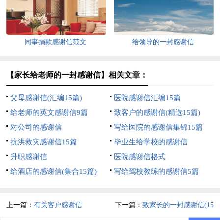
同事捐款感谢信范文
给领导的一封感谢信
【家长给老师的一封感谢信】相关文章：
父母感谢信(汇编15篇)
医院感谢信汇编15篇
给老师的英文感谢信9篇
致客户的感谢信(精选15篇)
对公司的感谢信
写给医院的感谢信集锦15篇
抗洪救灾感谢信15篇
毕业生给学校的感谢信
升职感谢信
医院感谢信格式
给酒店的感谢信(集合15篇)
写给驾校教练的感谢信5篇
上一篇：
有关客户感谢信
下一篇：
致家长的一封感谢信(15