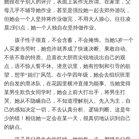
她很在乎别人的评介，表面上装作无所谓。在家里，父
母几乎不辅导她作业，甚至是强拉她一起去郊外游玩，
但她会一个人坚持将作业做完，不用大人操心。往往凌
晨2到3点，她一个人独自在坚持做作业。
孩子性子很直，不会含蓄，不会掩饰。当她5岁一个
人买麦当劳时，她也许就养成了快速决断、果敢自动、
不依不靠的特质。总喜欢大胆而尖锐地说出自己的观
点，语不惊人誓不休。潜意识里，她有控制和引导的欲
望，想学“姐们”风范。在小学四年级，她会去组织班里
的自发的滑冰队，在花园里横冲直撞为能事。当她觉得
某男生欺负女同学时，她会上前大打出手，将男生打
哭。她从不隐瞒自己，不知道理解别人。先入为主，自
己的感知决定一切，不去认真分析、逻辑判断。这是年
少的错！相信她一定会在某一天，很真切地认识到自己
的缺点。