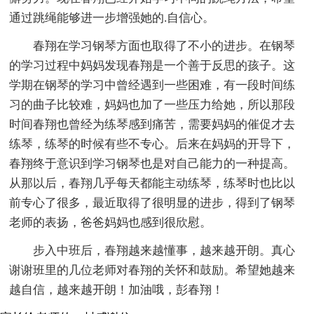
通过跳绳能够进一步增强她的.自信心。
春翔在学习钢琴方面也取得了不小的进步。在钢琴
的学习过程中妈妈发现春翔是一个善于反思的孩子。这
学期在钢琴的学习中曾经遇到一些困难，有一段时间练
习的曲子比较难，妈妈也加了一些压力给她，所以那段
时间春翔也曾经为练琴感到痛苦，需要妈妈的催促才去
练琴，练琴的时候有些不专心。后来在妈妈的开导下，
春翔终于意识到学习钢琴也是对自己能力的一种提高。
从那以后，春翔几乎每天都能主动练琴，练琴时也比以
前专心了很多，最近取得了很明显的进步，得到了钢琴
老师的表扬，爸爸妈妈也感到很欣慰。
步入中班后，春翔越来越懂事，越来越开朗。真心
谢谢班里的几位老师对春翔的关怀和鼓励。希望她越来
越自信，越来越开朗！加油哦，彭春翔！