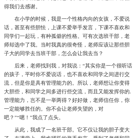
得我们去感谢。
在小学的时候，我是一个性格内向的女孩，不爱说
话，甚至有些胆怯，上课不爱举手发言，下课不喜欢和
同学们一起玩，有种孤僻的性格。可有次选班干部，老
师却选中了我。当时我真的很奇怪，老师应该让那些胆
子大的同学去当班干部，怎么会让我去当？
后来，老师找到我，对我说：“其实你是一个很听话
的孩子，平时你不爱说话，也不喜欢和同学之间进行交
流，但是你是具有管理能力的。所以，老师想让你变得
大胆些，和同学之间多进行些交流，而且又能发挥你的.
管理能力，岂不是一举两得？好好做，老师信任你，你
一定能够胜任的。你不会让老师失望的，对
吧？”“嗯！”我点了点头。
从此，我成了一名班干部。它不仅让我的胆子变大