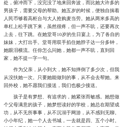
处，俯冲而下，没完没了地来回奔波，而比她大许多的
男孩子，需要父母的帮助。她五岁的时候，便独自揣着
人民币够着高柜台与大人抢购麦当劳。她从两米多高的
单杠上松手跳下来，虽然很疼，但一声不吭，还要再次
上去，往下跳。在她堂哥10岁的生日宴上，为了各自的
妹妹，大打出手。堂哥用双手掐住她脖子达一分多钟，
她眼泪横流。任你怎么问她，她都一声不吭，直到回
家，她不提一字一句。
作为父亲，从小到大，她不知摔倒了多少次，但我
从没扶她一次。只要她能做到的事，从不会去帮她。来
回外校，她不愿我们接送，我们也极少接送。
孩子是有梦想、有追求的，她紧张而敏感。她想做
个父母满意的孩子，她梦想读好的学校，她总在期望成
功，从不无所事事，从不沉溺于网游，从不感到无聊。
小小年纪，她一个人去书城，一去就是四、五个小时。