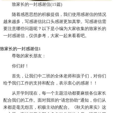
致家长的一封感谢信(15篇)
随着感恩思想的积极提倡，我们使用感谢信的情况
越来越多，写感谢信比口头感谢更加真挚。写感谢信需
要注意哪些问题呢？以下是小编为大家收集的致家长的
一封感谢信，仅供参考，大家一起来看看吧。
致家长的一封感谢信1
尊敬的家长朋友：
你们好！
首先，让我们中二班的全体老师和孩子们，对你们
给予我们工作的支持和配合，表示衷心的感谢！！
从开学到现在，每一个主题活动都要麻烦各位家长
配合我们的工作。面对我班的“请您协助”通知，你们从
来都是毫无怨言，积极主动的配合。《秋天的果实》这