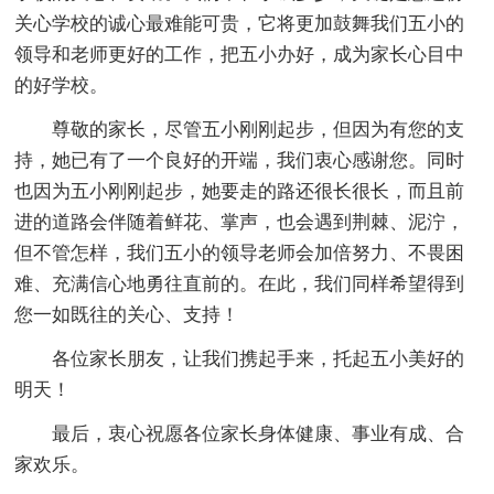
关心学校的诚心最难能可贵，它将更加鼓舞我们五小的
领导和老师更好的工作，把五小办好，成为家长心目中
的好学校。
尊敬的家长，尽管五小刚刚起步，但因为有您的支
持，她已有了一个良好的开端，我们衷心感谢您。同时
也因为五小刚刚起步，她要走的路还很长很长，而且前
进的道路会伴随着鲜花、掌声，也会遇到荆棘、泥泞，
但不管怎样，我们五小的领导老师会加倍努力、不畏困
难、充满信心地勇往直前的。在此，我们同样希望得到
您一如既往的关心、支持！
各位家长朋友，让我们携起手来，托起五小美好的
明天！
最后，衷心祝愿各位家长身体健康、事业有成、合
家欢乐。