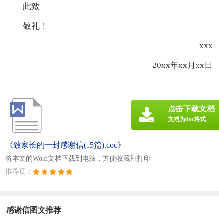
此致
敬礼！
xxx
20xx年xx月xx日
点击下载文档
文档为doc格式
《致家长的一封感谢信(15篇).doc》
将本文的Word文档下载到电脑，方便收藏和打印
推荐度：
感谢信图文推荐