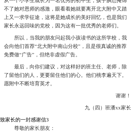
从一个小学生成长为一名优秀的初中生，孩子腆态掩饰
不了她对恩师的感激，眼看着她就要离开北大附中又踏
上又一求学征途，这将是她成长的美好回忆，也是我们
家长永远回味的党校，因为这有一批优秀的老师们。
所以，当我的朋友问起我小孩读书的这所学校，我
会向他们首荐“北大附中南山分校”，且是很真诚的推荐
免费做“广告”，但绝非虚假广告。
最后，向你们建议，对这样好的班主任、老师，除
了留他们的人，更要留住他们的心。他们桃李遍天下。
愿附中不断培育英才。
谢谢！
九（四）班潘xx家长
致家长的一封感谢信3
尊敬的家长朋友：