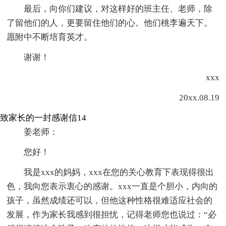
最后，向你们建议，对这样好的班主任、老师，除
了留他们的人，更要留住他们的心。他们桃李遍天下。
愿附中不断培育英才。
谢谢！
xxx
20xx.08.19
致家长的一封感谢信14
姜老师：
您好！
我是xxx的妈妈，xxx在您的关心教育下表现得很出
色，我向您表示衷心的感谢。xxx一直是个胆小，内向的
孩子，虽然成绩还可以，但他这种性格很难适应社会的
发展，作为家长我感到很担忧，记得老师您也说过：“必