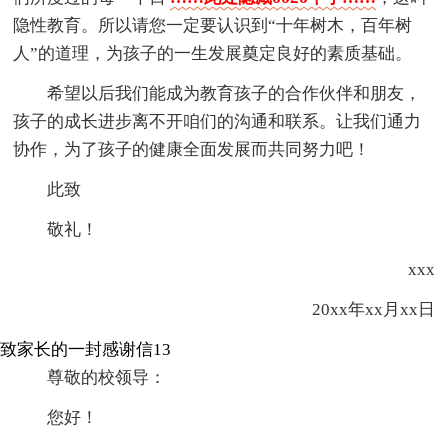
隐性教育。所以请您一定要认识到“十年树木，百年树
人”的道理，为孩子的一生发展奠定良好的素质基础。
希望以后我们能成为教育孩子的合作伙伴和朋友，
孩子的成长进步离不开咱们的沟通和联系。让我们通力
协作，为了孩子的健康全面发展而共同努力吧！
此致
敬礼！
xxx
20xx年xx月xx日
致家长的一封感谢信13
尊敬的校领导：
您好！