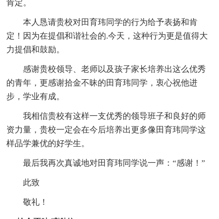
肯定。
本人恳请贵校对田育玮同学的行为给予表扬和肯
定！因为在提倡和谐社会的.今天，这种行为更是值得大
力提倡和鼓励。
感谢贵校领导、老师以及孩子家长培养出这么优秀
的青年，更感谢拾金不昧的田育玮同学，衷心祝他进
步，学业有成。
我相信贵校有这样一支优秀的领导班子和良好的师
资力量，贵校一定会在今后培养出更多像田育玮同学这
样品学兼优的好学生。
最后我再次真诚地对田育玮同学说一声：“感谢！”
此致
敬礼！