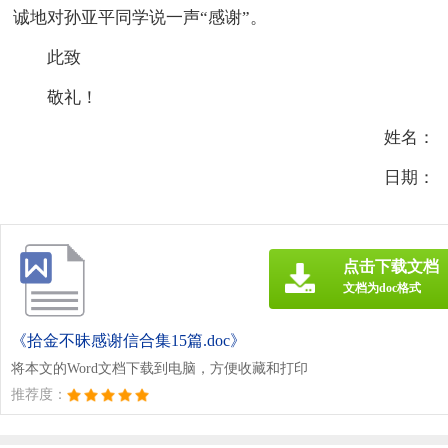
诚地对孙亚平同学说一声“感谢”。
此致
敬礼！
姓名：
日期：
点击下载文档
文档为doc格式
《拾金不昧感谢信合集15篇.doc》
将本文的Word文档下载到电脑，方便收藏和打印
推荐度：