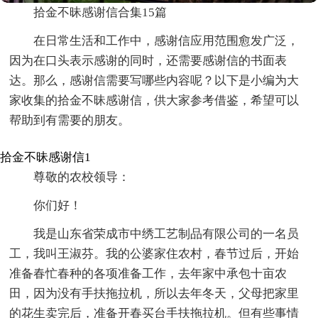
拾金不昧感谢信合集15篇
在日常生活和工作中，感谢信应用范围愈发广泛，
因为在口头表示感谢的同时，还需要感谢信的书面表
达。那么，感谢信需要写哪些内容呢？以下是小编为大
家收集的拾金不昧感谢信，供大家参考借鉴，希望可以
帮助到有需要的朋友。
拾金不昧感谢信1
尊敬的农校领导：
你们好！
我是山东省荣成市中绣工艺制品有限公司的一名员
工，我叫王淑芬。我的公婆家住农村，春节过后，开始
准备春忙春种的各项准备工作，去年家中承包十亩农
田，因为没有手扶拖拉机，所以去年冬天，父母把家里
的花生卖完后，准备开春买台手扶拖拉机。但有些事情