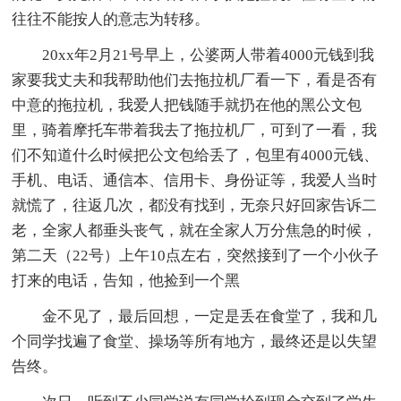
往往不能按人的意志为转移。
20xx年2月21号早上，公婆两人带着4000元钱到我
家要我丈夫和我帮助他们去拖拉机厂看一下，看是否有
中意的拖拉机，我爱人把钱随手就扔在他的黑公文包
里，骑着摩托车带着我去了拖拉机厂，可到了一看，我
们不知道什么时候把公文包给丢了，包里有4000元钱、
手机、电话、通信本、信用卡、身份证等，我爱人当时
就慌了，往返几次，都没有找到，无奈只好回家告诉二
老，全家人都垂头丧气，就在全家人万分焦急的时候，
第二天（22号）上午10点左右，突然接到了一个小伙子
打来的电话，告知，他捡到一个黑
金不见了，最后回想，一定是丢在食堂了，我和几
个同学找遍了食堂、操场等所有地方，最终还是以失望
告终。