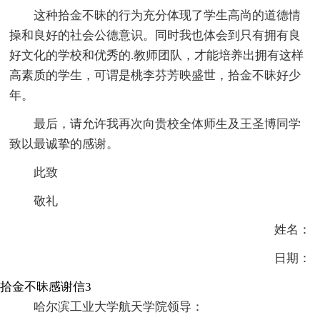
这种拾金不昧的行为充分体现了学生高尚的道德情
操和良好的社会公德意识。同时我也体会到只有拥有良
好文化的学校和优秀的.教师团队，才能培养出拥有这样
高素质的学生，可谓是桃李芬芳映盛世，拾金不昧好少
年。
最后，请允许我再次向贵校全体师生及王圣博同学
致以最诚挚的感谢。
此致
敬礼
姓名：
日期：
拾金不昧感谢信3
哈尔滨工业大学航天学院领导：