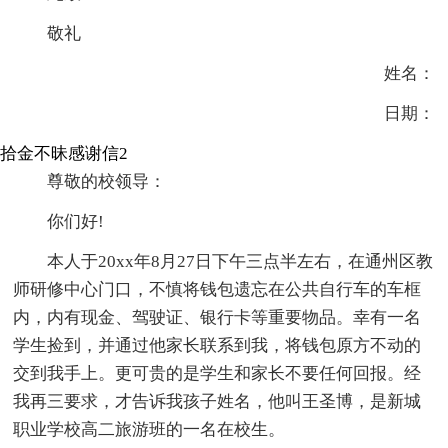
敬礼
姓名：
日期：
拾金不昧感谢信2
尊敬的校领导：
你们好!
本人于20xx年8月27日下午三点半左右，在通州区教
师研修中心门口，不慎将钱包遗忘在公共自行车的车框
内，内有现金、驾驶证、银行卡等重要物品。幸有一名
学生捡到，并通过他家长联系到我，将钱包原方不动的
交到我手上。更可贵的是学生和家长不要任何回报。经
我再三要求，才告诉我孩子姓名，他叫王圣博，是新城
职业学校高二旅游班的一名在校生。