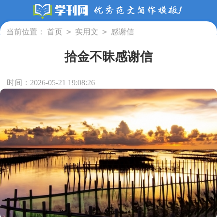
>
>
当前位置：
首页
实用文
感谢信
拾金不昧感谢信
时间：2026-05-21 19:08:26