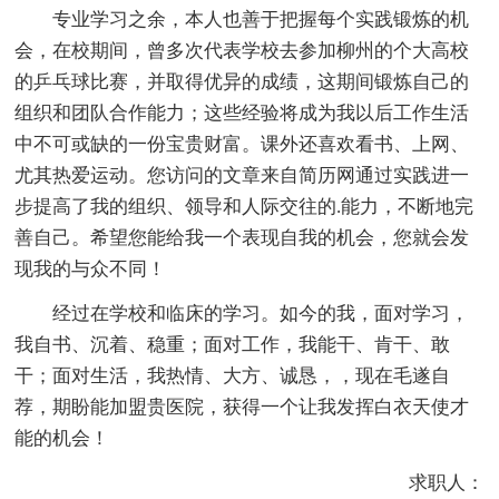
专业学习之余，本人也善于把握每个实践锻炼的机
会，在校期间，曾多次代表学校去参加柳州的个大高校
的乒乓球比赛，并取得优异的成绩，这期间锻炼自己的
组织和团队合作能力；这些经验将成为我以后工作生活
中不可或缺的一份宝贵财富。课外还喜欢看书、上网、
尤其热爱运动。您访问的文章来自简历网通过实践进一
步提高了我的组织、领导和人际交往的.能力，不断地完
善自己。希望您能给我一个表现自我的机会，您就会发
现我的与众不同！
经过在学校和临床的学习。如今的我，面对学习，
我自书、沉着、稳重；面对工作，我能干、肯干、敢
干；面对生活，我热情、大方、诚恳，，现在毛遂自
荐，期盼能加盟贵医院，获得一个让我发挥白衣天使才
能的机会！
求职人：