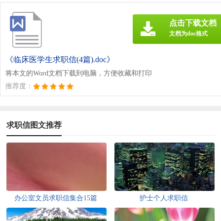
点击下载文档
文档为doc格式
《临床医学生求职信(4篇).doc》
将本文的Word文档下载到电脑，方便收藏和打印
推荐度：
求职信图文推荐
办公室文员求职信集合15篇
护士个人求职信