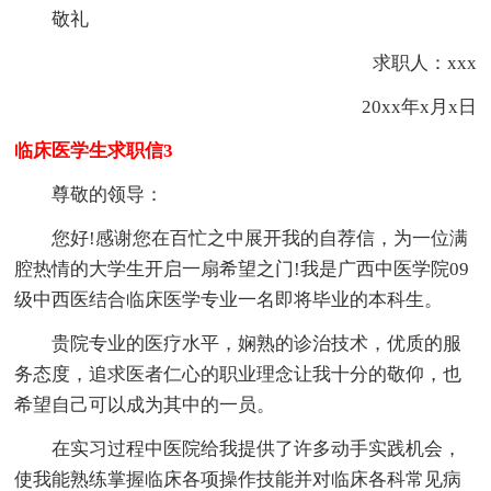
敬礼
求职人：xxx
20xx年x月x日
临床医学生求职信3
尊敬的领导：
您好!感谢您在百忙之中展开我的自荐信，为一位满
腔热情的大学生开启一扇希望之门!我是广西中医学院09
级中西医结合临床医学专业一名即将毕业的本科生。
贵院专业的医疗水平，娴熟的诊治技术，优质的服
务态度，追求医者仁心的职业理念让我十分的敬仰，也
希望自己可以成为其中的一员。
在实习过程中医院给我提供了许多动手实践机会，
使我能熟练掌握临床各项操作技能并对临床各科常见病