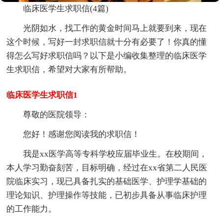
临床医学生求职信(4篇)
光阴如水，找工作的黄金时间马上就要到来，现在
这个时候，写好一封求职信就十分有必要了！你真的懂
得怎么写好求职信吗？以下是小编收集整理的临床医学
生求职信，希望对大家有所帮助。
临床医学生求职信1
尊敬的医院领导：
您好！感谢您阅读我的求职信！
我是xx医学高等专科学校应届毕业生。在校期间，
本人学习勤奋刻苦，目标明确，经过在xx省第二人民医
院临床实习，现已具备扎实的基础医学、护理学基础的
理论知识、护理操作等技能，已初步具备从事临床护理
的工作能力。