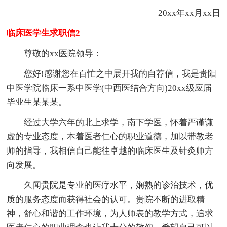
20xx年xx月xx日
临床医学生求职信2
尊敬的xx医院领导：
您好!感谢您在百忙之中展开我的自荐信，我是贵阳
中医学院临床一系中医学(中西医结合方向)20xx级应届
毕业生某某某。
经过大学六年的北上求学，南下学医，怀着严谨谦
虚的专业态度，本着医者仁心的职业道德，加以带教老
师的指导，我相信自己能往卓越的临床医生及针灸师方
向发展。
久闻贵院是专业的医疗水平，娴熟的诊治技术，优
质的服务态度而获得社会的认可。贵院不断的进取精
神，舒心和谐的工作环境，为人师表的教学方式，追求