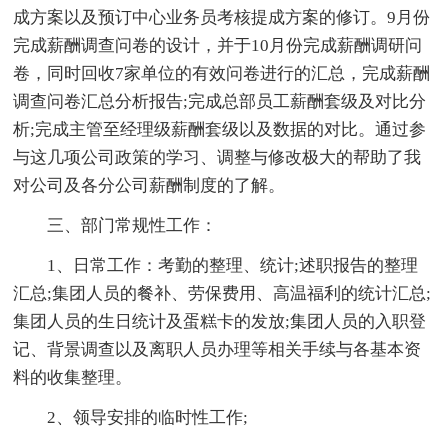
成方案以及预订中心业务员考核提成方案的修订。9月份
完成薪酬调查问卷的设计，并于10月份完成薪酬调研问
卷，同时回收7家单位的有效问卷进行的汇总，完成薪酬
调查问卷汇总分析报告;完成总部员工薪酬套级及对比分
析;完成主管至经理级薪酬套级以及数据的对比。通过参
与这几项公司政策的学习、调整与修改极大的帮助了我
对公司及各分公司薪酬制度的了解。
三、部门常规性工作：
1、日常工作：考勤的整理、统计;述职报告的整理
汇总;集团人员的餐补、劳保费用、高温福利的统计汇总;
集团人员的生日统计及蛋糕卡的发放;集团人员的入职登
记、背景调查以及离职人员办理等相关手续与各基本资
料的收集整理。
2、领导安排的临时性工作;