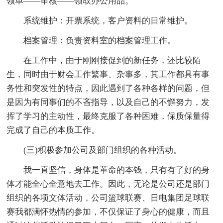
领单——审核——领取办公用品。
系统维护：开票系统，客户资料的日常维护。
档案管理：负责资料室的档案管理工作。
在工作中，由于刚刚接促到的新任务，还比较陌
生，同时由于财会工作繁事、杂事多，其工作都具有事
务性和突发性的特点，因此遇到了各种各样的问题，但
是因为有同事们的不吝指导，以及自己的不懈努力，发
挥了学习的主动性，最终克服了各种困难，保质保量得
完成了自己的本质工作。
(三)积极参加公司及部门组织的各种活动。
我一直坚信，身体是革命的本钱，只有有了好的身
体才能全心全意地去工作。因此，无论是公司还是部门
组织的各项文体活动，公司篮球联赛、日电集团足球联
赛我都满怀热情的参加，不仅保证了身心的健康，而且