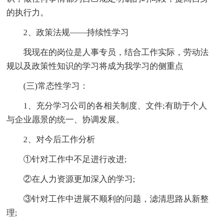
的执行力。
2、政策法规——持续性学习
我现在的岗位是人事专员，结合工作实际，劳动法
规以及政策性知识的学习将成为我学习的侧重点
(三)常态性学习：
1、充分学习公司的各相关制度、文件;有助于个人
与企业愿景的统一、协调发展。
2、对今后工作分析
①针对工作中不足进行改进;
②在人力资源更加深入的学习;
③针对工作中进展不顺利的问题，滤清思路从新整
理;