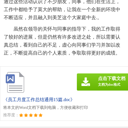
通过这些活动认识了不少朋友，同事，他们在生活上，
工作中都给予了莫大的帮助，让我在一个全新的环境中
不断适应，并且融入到美芝这个大家庭中去.。
虽然在领导的关怀与同事的指导下，我的工作取得
了较好的进展，但是仍然有许多改进之处，所以需要认
真总结，看到自己的不足，虚心向同事们学习并加以改
正，不断提高自己的个人素质，争取取得更好的成绩。
点击下载文档
文档为doc格式
《员工月度工作总结通用15篇.doc》
将本文的Word文档下载到电脑，方便收藏和打印
推荐度：