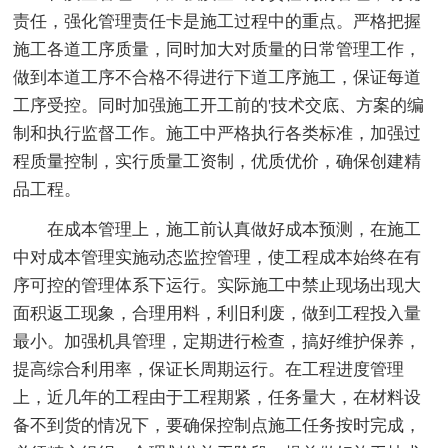
责任，强化管理责任卡是施工过程中的重点。严格把握
施工各道工序质量，同时加大对质量的日常管理工作，
做到本道工序不合格不得进行下道工序施工，保证每道
工序受控。同时加强施工开工前的'技术交底、方案的编
制和执行监督工作。施工中严格执行各类标准，加强过
程质量控制，实行质量工资制，优质优价，确保创建精
品工程。
在成本管理上，施工前认真做好成本预测，在施工
中对成本管理实施动态监控管理，使工程成本始终在有
序可控的管理体系下运行。实际施工中禁止现场出现大
面积返工现象，合理用料，利旧利废，做到工程投入量
最小。加强机具管理，定期进行检查，搞好维护保养，
提高综合利用率，保证长周期运行。在工程进度管理
上，近几年的工程由于工程期紧，任务量大，在材料设
备不到货的情况下，要确保控制点施工任务按时完成，