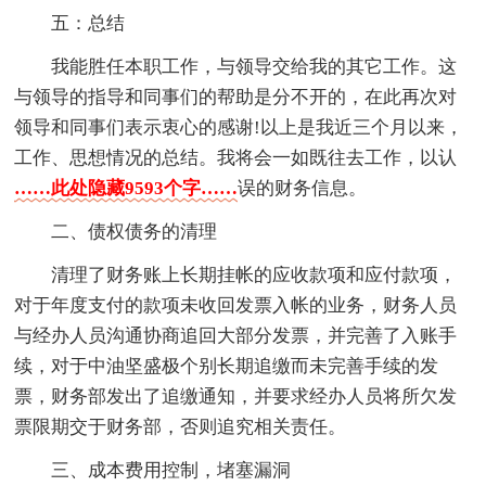
五：总结
我能胜任本职工作，与领导交给我的其它工作。这
与领导的指导和同事们的帮助是分不开的，在此再次对
领导和同事们表示衷心的感谢!以上是我近三个月以来，
工作、思想情况的总结。我将会一如既往去工作，以认
……此处隐藏9593个字……
误的财务信息。
二、债权债务的清理
清理了财务账上长期挂帐的应收款项和应付款项，
对于年度支付的款项未收回发票入帐的业务，财务人员
与经办人员沟通协商追回大部分发票，并完善了入账手
续，对于中油坚盛极个别长期追缴而未完善手续的发
票，财务部发出了追缴通知，并要求经办人员将所欠发
票限期交于财务部，否则追究相关责任。
三、成本费用控制，堵塞漏洞