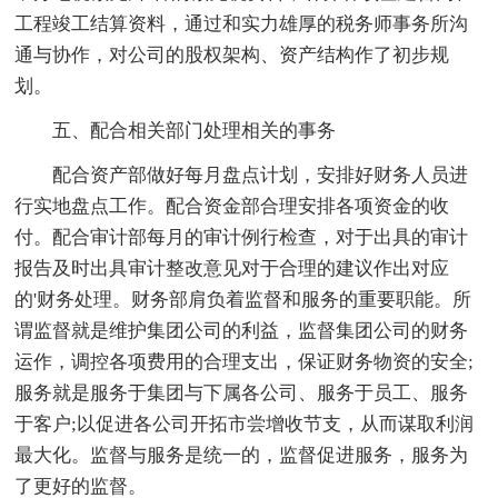
工程竣工结算资料，通过和实力雄厚的税务师事务所沟
通与协作，对公司的股权架构、资产结构作了初步规
划。
五、配合相关部门处理相关的事务
配合资产部做好每月盘点计划，安排好财务人员进
行实地盘点工作。配合资金部合理安排各项资金的收
付。配合审计部每月的审计例行检查，对于出具的审计
报告及时出具审计整改意见对于合理的建议作出对应
的'财务处理。财务部肩负着监督和服务的重要职能。所
谓监督就是维护集团公司的利益，监督集团公司的财务
运作，调控各项费用的合理支出，保证财务物资的安全;
服务就是服务于集团与下属各公司、服务于员工、服务
于客户;以促进各公司开拓市尝增收节支，从而谋取利润
最大化。监督与服务是统一的，监督促进服务，服务为
了更好的监督。