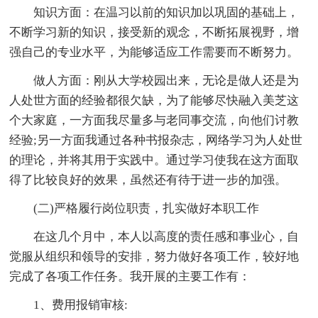
知识方面：在温习以前的知识加以巩固的基础上，
不断学习新的知识，接受新的观念，不断拓展视野，增
强自己的专业水平，为能够适应工作需要而不断努力。
做人方面：刚从大学校园出来，无论是做人还是为
人处世方面的经验都很欠缺，为了能够尽快融入美芝这
个大家庭，一方面我尽量多与老同事交流，向他们讨教
经验;另一方面我通过各种书报杂志，网络学习为人处世
的理论，并将其用于实践中。通过学习使我在这方面取
得了比较良好的效果，虽然还有待于进一步的加强。
(二)严格履行岗位职责，扎实做好本职工作
在这几个月中，本人以高度的责任感和事业心，自
觉服从组织和领导的安排，努力做好各项工作，较好地
完成了各项工作任务。我开展的主要工作有：
1、费用报销审核: