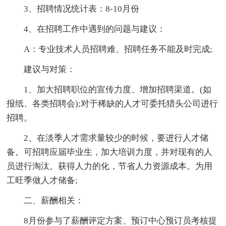
3、招聘情况统计表：8-10月份
4、在招聘工作中遇到的问题与建议：
A：专业技术人员招聘难、招聘任务不能及时完成;
建议与对策：
1、加大招聘职位的宣传力度、增加招聘渠道。(如
报纸、各类招聘会);对于稀缺的人才可委托猎头公司进行
招聘。
2、在淡季人才需求量较少的时候，要进行人才储
备。可招聘应届毕业生，加大培训力度，并对现有的人
员进行淘汰。获得人力的化，节省人力资源成本。为用
工旺季做人才储备;
二、薪酬相关：
8月份参与了薪酬评定方案、预订中心预订员考核提