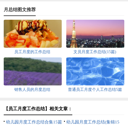
月总结图文推荐
员工月度的工作总结
文员月度工作总结(15篇)
销售人员的月度总结
普通员工月度个人工作总结5篇
【员工月度工作总结】相关文章：
幼儿园月度工作总结合集15篇
幼儿园月度工作总结(集锦15