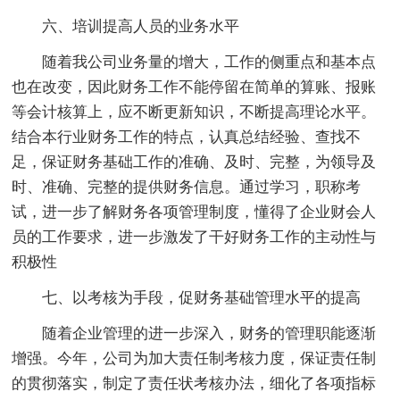
六、培训提高人员的业务水平
随着我公司业务量的增大，工作的侧重点和基本点
也在改变，因此财务工作不能停留在简单的算账、报账
等会计核算上，应不断更新知识，不断提高理论水平。
结合本行业财务工作的特点，认真总结经验、查找不
足，保证财务基础工作的准确、及时、完整，为领导及
时、准确、完整的提供财务信息。通过学习，职称考
试，进一步了解财务各项管理制度，懂得了企业财会人
员的工作要求，进一步激发了干好财务工作的主动性与
积极性
七、以考核为手段，促财务基础管理水平的提高
随着企业管理的进一步深入，财务的管理职能逐渐
增强。今年，公司为加大责任制考核力度，保证责任制
的贯彻落实，制定了责任状考核办法，细化了各项指标