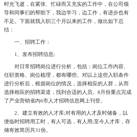
时光飞逝，在紧张、忙碌而又充实的工作中，在公司领
导和同事们的帮助下，我边学习，边工作，有进步也有
不足。下面就我入职三个月以来的工作，做出如下总
结：
一、招聘工作：
1、发布招聘信息;
对日常招聘岗位进行分析，包括：岗位工作内容、
任职资格、岗位梳理，都有哪些。对以上这些入职条件
进行分析后，根据岗位的情况，选择相应的人群，从而
选择相应的招聘渠道，找到合适的人员。8月份重点完成
了产业营销省内6市人才招聘信息网上刊登。
2、建立有效的人才库;对有用的人才及时储备，以
便临时招聘用工时，有人可选，有人用;至今人才库，存
储有效简历共31份。