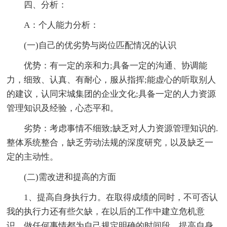
四、分析：
A：个人能力分析：
(一)自己的优劣势与岗位匹配情况的认识
优势：有一定的亲和力;具备一定的沟通、协调能
力，细致、认真、有耐心，服从指挥;能虚心的听取别人
的建议，认同宋城集团的企业文化;具备一定的人力资源
管理知识及经验，心态平和。
劣势：考虑事情不细致;缺乏对人力资源管理知识的.
整体系统整合，缺乏劳动法规的深度研究，以及缺乏一
定的主动性。
(二)需改进和提高的方面
1、提高自身执行力。在取得成绩的同时，不可否认
我的执行力还有些欠缺，在以后的工作中建立危机意
识，做任何事情都为自己规定明确的时间段，提高自身