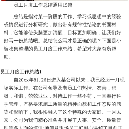
员工月度工作总结通用15篇
总结是指对某一阶段的工作、学习或思想中的经验
或情况进行分析研究，做出带有规律性结论的书面材
料，它能够使头脑更加清醒，目标更加明确，让我们好
好写一份总结吧。总结怎么写才是正确的呢？下面是小
编收集整理的员工月度工作总结，希望对大家有所帮
助。
员工月度工作总结1
自20xx年8月26日进入某公司以来，我已经历一月现
场实际工作。在公司领导及老员工们热情、友善，积
极，和谐，兢兢业业，对待工作一丝不苟，一直奉行科
学管理，严格要求施工质量的精神面貌和工作态度的感
染和影响下，我很快融入了这个特殊的大家庭。一月以
来，公司为我们精心准备并开展了人事、安全、质量管
理等多方面的培训;师傅及现场员工们耐心讲解了目前正