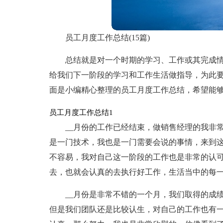
员工月度工作总结(15篇)
总结就是对一个时期的学习、工作或其完成
给我们下一阶段的学习和工作生活做指导，为此
面是小编精心整理的员工月度工作总结，希望能
员工月度工作总结1
__月份的工作已经结束，做销售经理的我非
是一门技术，我也是一门需要会说的事情，来到
不容易，我对自己这一阶段的工作也是非常的认
去，也就会认真的去执行好工作，生活当中的每
__月份是非常不错的一个月，我们取得的成
但是我们团队还是比较认生，对自己的工作也有