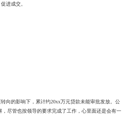
，促进成交。
转向的影响下，累计约20xx万元贷款未能审批发放。公
解，尽管也按领导的要求完成了工作，心里面还是会有一