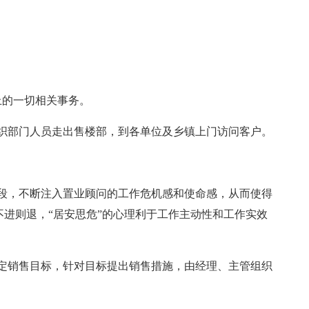
上的一切相关事务。
织部门人员走出售楼部，到各单位及乡镇上门访问客户。
段，不断注入置业顾问的工作危机感和使命感，从而使得
不进则退，“居安思危”的心理利于工作主动性和工作实效
定销售目标，针对目标提出销售措施，由经理、主管组织