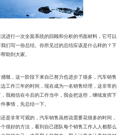
情况进行一次全面系统的回顾和分析的书面材料，它可以
要我们写一份总结。你所见过的总结应该是什么样的？下
够帮助到大家。
常感慨，这一阶段下来自己努力也进步了很多，汽车销售
这边工作三年的时间，现在成为一名销售经理，这非常的
可，我相信在今后的工作当中，我会把这些，继续发挥下
一件事情，先总结一下。
绩还是非常可观的，汽车销售虽然说需要花很多的时间，
一个很好的方法，看到自己团队每个销售工作人人都那么