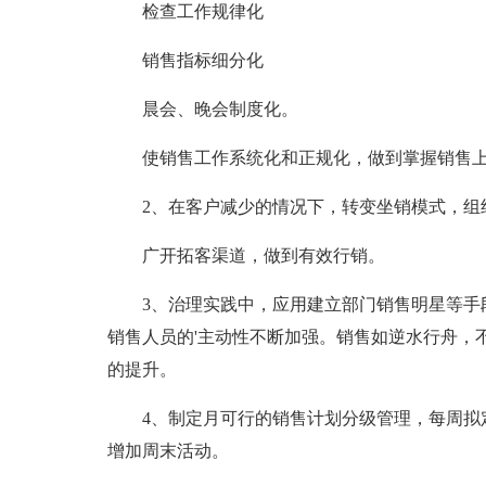
检查工作规律化
销售指标细分化
晨会、晚会制度化。
使销售工作系统化和正规化，做到掌握销售
2、在客户减少的情况下，转变坐销模式，组
广开拓客渠道，做到有效行销。
3、治理实践中，应用建立部门销售明星等手
销售人员的'主动性不断加强。销售如逆水行舟，
的提升。
4、制定月可行的销售计划分级管理，每周拟
增加周末活动。