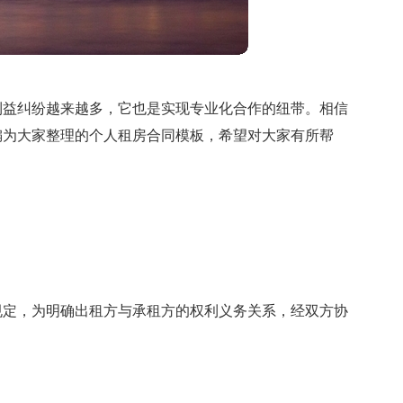
利益纠纷越来越多，它也是实现专业化合作的纽带。相信
编为大家整理的个人租房合同模板，希望对大家有所帮
规定，为明确出租方与承租方的权利义务关系，经双方协