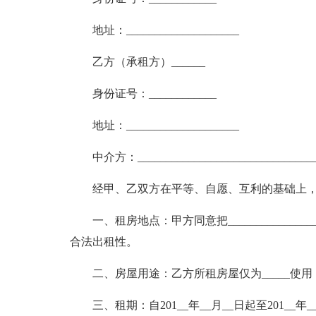
地址：____________________
乙方（承租方）______
身份证号：____________
地址：____________________
中介方：_______________________________
经甲、乙双方在平等、自愿、互利的基础上
一、租房地点：甲方同意把_______________
合法出租性。
二、房屋用途：乙方所租房屋仅为_____使
三、租期：自201__年__月__日起至201