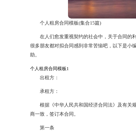
个人租房合同模板(集合15篇)
在人们愈发重视契约的社会中，关于合同的
很多朋友都对拟合同感到非常苦恼吧，以下是小
助。
个人租房合同模板1
出租方：
承租方：
根据《中华人民共和国经济合同法》及有关
商一致，签订本合同。
第一条