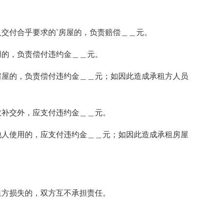
交付合乎要求的`房屋的，负责赔偿＿＿元。
用的，负责偿付违约金＿＿元。
房屋的，负责偿付违约金＿＿元；如因此造成承租方人员
数补交外，应支付违约金＿＿元。
他人使用的，应支付违约金＿＿元；如因此造成承租房屋
租方损失的，双方互不承担责任。