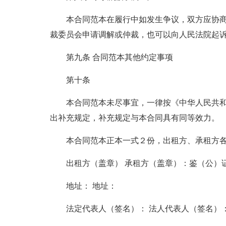
本合同范本在履行中如发生争议，双方应协
裁委员会申请调解或仲裁，也可以向人民法院起
第九条 合同范本其他约定事项
第十条
本合同范本未尽事宜，一律按《中华人民共
出补充规定，补充规定与本合同具有同等效力。
本合同范本正本一式２份，出租方、承租方
出租方（盖章） 承租方（盖章）：鉴（公）
地址： 地址：
法定代表人（签名）： 法人代表人（签名）