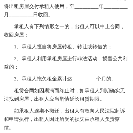
将出租房屋交付承租人使用，至_________年_________
月_________日收回。
承租人有下列情形之一的，出租人可以中止合同，
收回房屋：
1、承租人擅自将房屋转租、转让或转借的；
2、承租人利用承租房屋进行非法活动，损害公共利
益的；
3、承租人拖欠租金累计达_________个月的。
租赁合同如因期满而终止时，如承租人到期确实无
法找到房屋，出租人应当酌情延长租赁期限。
如承租人逾期不搬迁，出租人有权向人民法院起诉
和申请执行，出租人因此所受的损失由承租人负责赔
偿。