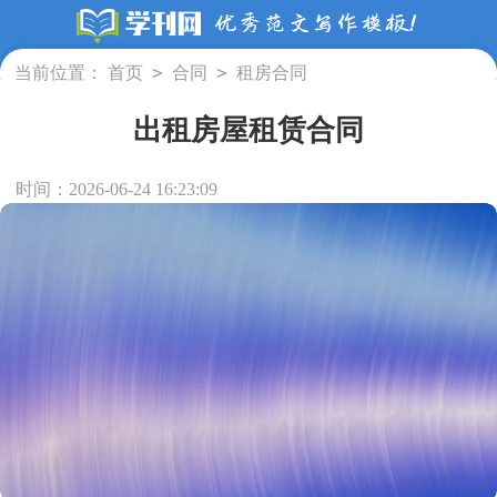
>
>
当前位置：
首页
合同
租房合同
出租房屋租赁合同
时间：2026-06-24 16:23:09