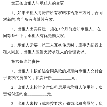
第五条出租人与承租人的变更
1、如果出租人将房产所有权转移给第三方时，合同
对新的.房产所有者继续有效。
2、出租人出卖房屋，须在3个月前通知承租人。在
同等条件下，承租人有优先购买权。
3、承租人需要与第三人互换住房时，应事先征得出
租人同意，出租人应当支持承租人的合理要求。
第六条违约责任
1、出租人未按前述合同条款的规定向承租人交付合
乎要求的房屋的，负责赔偿_________元。
2、出租人未按时交付出租房屋供承租人使用的，负
责偿付违约金_________元。
3、出租人未按（或未按要求）修缮出租房屋的，负