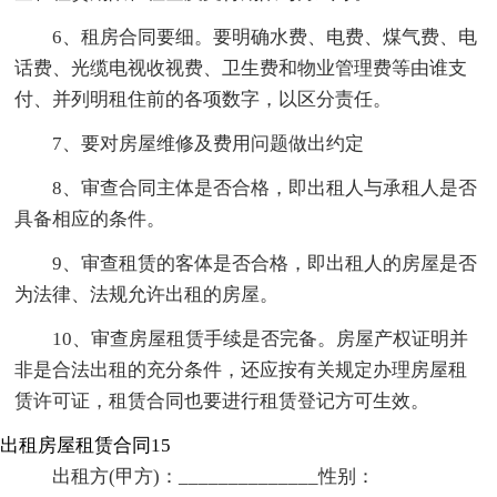
6、租房合同要细。要明确水费、电费、煤气费、电
话费、光缆电视收视费、卫生费和物业管理费等由谁支
付、并列明租住前的各项数字，以区分责任。
7、要对房屋维修及费用问题做出约定
8、审查合同主体是否合格，即出租人与承租人是否
具备相应的条件。
9、审查租赁的客体是否合格，即出租人的房屋是否
为法律、法规允许出租的房屋。
10、审查房屋租赁手续是否完备。房屋产权证明并
非是合法出租的充分条件，还应按有关规定办理房屋租
赁许可证，租赁合同也要进行租赁登记方可生效。
出租房屋租赁合同15
出租方(甲方)：______________性别：