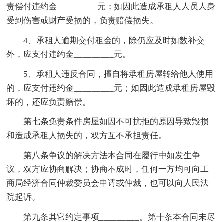
责偿付违约金_________元；如因此造成承租人人员人身
受到伤害或财产受损的，负责赔偿损失。
4、承租人逾期交付租金的，除仍应及时如数补交
外，应支付违约金_________元。
5、承租人违反合同，擅自将承租房屋转给他人使用
的，应支付违约金_________元；如因此造成承租房屋毁
坏的，还应负责赔偿。
第七条免责条件房屋如因不可抗拒的原因导致毁损
和造成承租人损失的，双方互不承担责任。
第八条争议的解决方法本合同在履行中如发生争
议，双方应协商解决；协商不成时，任何一方均可向工
商局经济合同仲裁委员会申请或仲裁，也可以向人民法
院起诉。
第九条其它约定事项_________。第十条本合同未尽