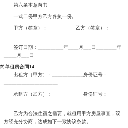
第六条本意向书
一式二份甲方乙方各执一份。
甲方（签章）：___________乙方（签章）：
_______________
签订日期：__________年____月___日________年
_____月___日
简单租房合同14
出租方（甲方）：____________身份证号：
_____________________
承租方（乙方）：____________身份证号：
_____________________
乙方为合法住宿之需要，就租用甲方房屋事宜，双
方经充分协商，达成如下一致协议条款。