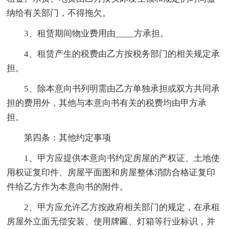
纳给有关部门，不得拖欠。
3、租赁期间物业费用由____方承担。
4、租赁产生的税费由乙方按税务部门的相关规定承
担。
5、除本意向书列明需由乙方单独承担或双方共同承
担的费用外，其他与本意向书有关的税费均由甲方承
担。
第四条：其他约定事项
1、甲方应提供本意向书约定房屋的产权证、土地使
用权证复印件、房屋平面图和房屋整体消防合格证复印
件给乙方作为本意向书的附件。
2、甲方应允许乙方按政府相关部门的规定，在承租
房屋外立面无偿安装、使用牌匾、灯箱等行业标识，并