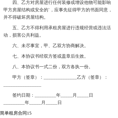
四、乙方对房屋进行任何装修或增设他物可能影响
甲方房屋结构或安全的`，应事先征得甲方的书面同意，
并不得破坏房屋结构。
五、乙方不得利用承租房屋进行违规经营或违法活
动，损害公共利益。
六、未尽事宜，甲、乙双方协商解决。
七、本协议书经双方签或盖章后生效。
八、本协议书一式二份，双方各执一份。
甲方（签章）：______________乙方（签章）：
________________
签约日期：_________年_____月_____日
_________年_____月_____日
简单租房合同15