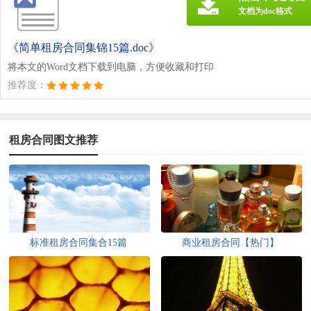
文档为doc格式
《简单租房合同集锦15篇.doc》
将本文的Word文档下载到电脑，方便收藏和打印
推荐度：
租房合同图文推荐
标准租房合同集合15篇
商业租房合同【热门】