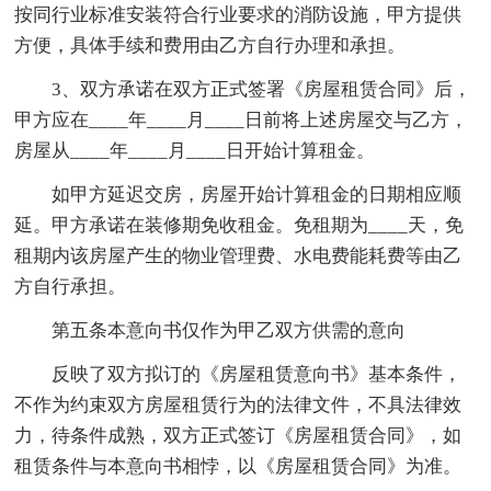
按同行业标准安装符合行业要求的消防设施，甲方提供
方便，具体手续和费用由乙方自行办理和承担。
3、双方承诺在双方正式签署《房屋租赁合同》后，
甲方应在____年____月____日前将上述房屋交与乙方，
房屋从____年____月____日开始计算租金。
如甲方延迟交房，房屋开始计算租金的日期相应顺
延。甲方承诺在装修期免收租金。免租期为____天，免
租期内该房屋产生的物业管理费、水电费能耗费等由乙
方自行承担。
第五条本意向书仅作为甲乙双方供需的意向
反映了双方拟订的《房屋租赁意向书》基本条件，
不作为约束双方房屋租赁行为的法律文件，不具法律效
力，待条件成熟，双方正式签订《房屋租赁合同》，如
租赁条件与本意向书相悖，以《房屋租赁合同》为准。