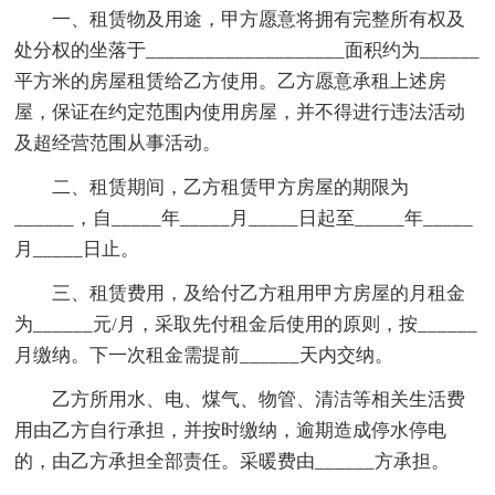
一、租赁物及用途，甲方愿意将拥有完整所有权及
处分权的坐落于____________________面积约为______
平方米的房屋租赁给乙方使用。乙方愿意承租上述房
屋，保证在约定范围内使用房屋，并不得进行违法活动
及超经营范围从事活动。
二、租赁期间，乙方租赁甲方房屋的期限为
______，自_____年_____月_____日起至_____年_____
月_____日止。
三、租赁费用，及给付乙方租用甲方房屋的月租金
为______元/月，采取先付租金后使用的原则，按______
月缴纳。下一次租金需提前______天内交纳。
乙方所用水、电、煤气、物管、清洁等相关生活费
用由乙方自行承担，并按时缴纳，逾期造成停水停电
的，由乙方承担全部责任。采暖费由______方承担。