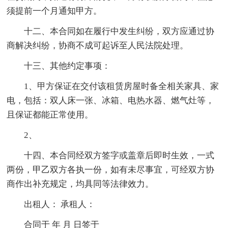
须提前一个月通知甲方。
十二、本合同如在履行中发生纠纷，双方应通过协
商解决纠纷，协商不成可起诉至人民法院处理。
十三、其他约定事项：
1、甲方保证在交付该租赁房屋时备全相关家具、家
电，包括：双人床一张、冰箱、电热水器、燃气灶等，
且保证都能正常使用。
2、
十四、本合同经双方签字或盖章后即时生效，一式
两份，甲乙双方各执一份，如有未尽事宜，可经双方协
商作出补充规定，均具同等法律效力。
出租人： 承租人：
合同于 年 月 日签于