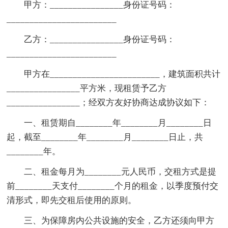
甲方：________________身份证号码：
________________________
乙方：________________身份证号码：
________________________
甲方在________________________，建筑面积共计
________________平方米，现租赁予乙方
________________；经双方友好协商达成协议如下：
一、租赁期自________年________月________日
起，截至________年________月________日止，共
________年。
二、租金每月为________元人民币，交租方式是提
前________天支付________个月的租金，以季度预付交
清形式，即先交租后使用的原则。
三、为保障房内公共设施的安全，乙方还须向甲方