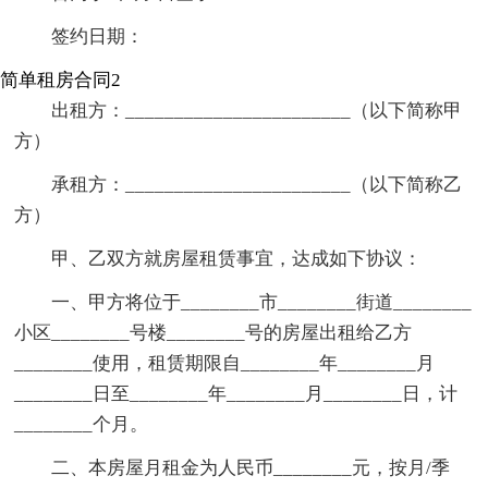
签约日期：
简单租房合同2
出租方：_______________________（以下简称甲
方）
承租方：_______________________（以下简称乙
方）
甲、乙双方就房屋租赁事宜，达成如下协议：
一、甲方将位于________市________街道________
小区________号楼________号的房屋出租给乙方
________使用，租赁期限自________年________月
________日至________年________月________日，计
________个月。
二、本房屋月租金为人民币________元，按月/季