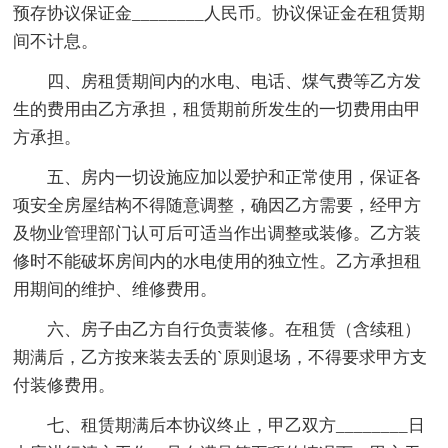
预存协议保证金________人民币。协议保证金在租赁期
间不计息。
四、房租赁期间内的水电、电话、煤气费等乙方发
生的费用由乙方承担，租赁期前所发生的一切费用由甲
方承担。
五、房内一切设施应加以爱护和正常使用，保证各
项安全房屋结构不得随意调整，确因乙方需要，经甲方
及物业管理部门认可后可适当作出调整或装修。乙方装
修时不能破坏房间内的水电使用的独立性。乙方承担租
用期间的维护、维修费用。
六、房子由乙方自行负责装修。在租赁（含续租）
期满后，乙方按来装去丢的`原则退场，不得要求甲方支
付装修费用。
七、租赁期满后本协议终止，甲乙双方________日