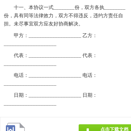
十一、本协议一式________份，双方各执________
份，具有同等法律效力，双方不得违反，违约方责任自
担。未尽事宜双方应友好协商解决。
甲方：____________________ 乙方：
____________________
代表：____________________ 代表：
____________________
电话：____________________ 电话：
____________________
日期：____________________ 日期：
____________________
点击下载文档