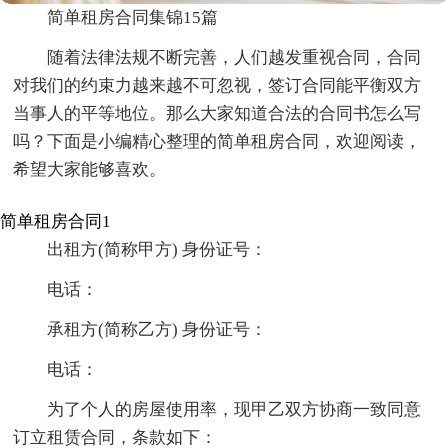
简单租房合同集锦15篇
随着法律法规不断完善，人们越发重视合同，合同
对我们的约束力越来越不可忽视，签订合同能平衡双方
当事人的平等地位。那么大家知道合法的合同书怎么写
吗？下面是小编精心整理的简单租房合同，欢迎阅读，
希望大家能够喜欢。
简单租房合同1
出租方(简称甲方) 身份证号：
电话：
承租方(简称乙方) 身份证号：
电话：
为了个人的房屋使用率，现甲乙双方协商一致同意
订立租赁合同，条款如下：