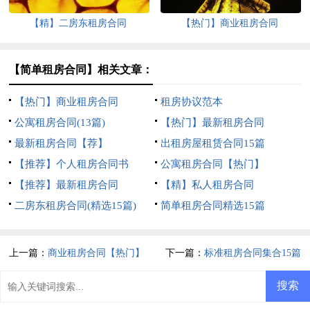
【精】二房东租房合同
【热门】商业租房合同
【简单租房合同】相关文章：
【热门】商业租房合同
租房协议范本
公寓租房合同(13篇)
【热门】最新租房合同
最新租房合同【荐】
出租房屋租赁合同15篇
【推荐】个人租房合同书
公寓租房合同【热门】
【推荐】最新租房合同
【精】私人租房合同
二房东租房合同(精选15篇)
简单租房合同精选15篇
上一篇：
商业租房合同【热门】
下一篇：
标准租房合同集合15篇