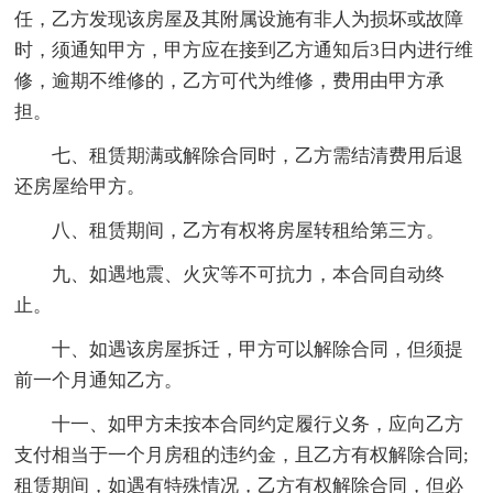
任，乙方发现该房屋及其附属设施有非人为损坏或故障
时，须通知甲方，甲方应在接到乙方通知后3日内进行维
修，逾期不维修的，乙方可代为维修，费用由甲方承
担。
七、租赁期满或解除合同时，乙方需结清费用后退
还房屋给甲方。
八、租赁期间，乙方有权将房屋转租给第三方。
九、如遇地震、火灾等不可抗力，本合同自动终
止。
十、如遇该房屋拆迁，甲方可以解除合同，但须提
前一个月通知乙方。
十一、如甲方未按本合同约定履行义务，应向乙方
支付相当于一个月房租的违约金，且乙方有权解除合同;
租赁期间，如遇有特殊情况，乙方有权解除合同，但必