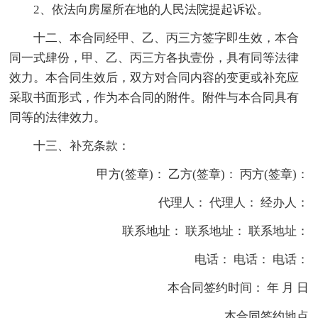
2、依法向房屋所在地的人民法院提起诉讼。
十二、本合同经甲、乙、丙三方签字即生效，本合
同一式肆份，甲、乙、丙三方各执壹份，具有同等法律
效力。本合同生效后，双方对合同内容的变更或补充应
采取书面形式，作为本合同的附件。附件与本合同具有
同等的法律效力。
十三、补充条款：
甲方(签章)： 乙方(签章)： 丙方(签章)：
代理人： 代理人： 经办人：
联系地址： 联系地址： 联系地址：
电话： 电话： 电话：
本合同签约时间： 年 月 日
本合同签约地点