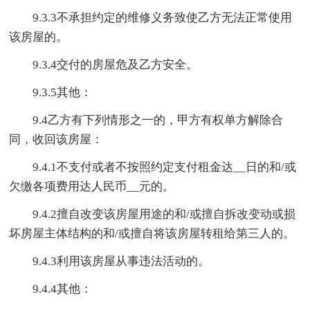
9.3.3不承担约定的维修义务致使乙方无法正常使用
该房屋的。
9.3.4交付的房屋危及乙方安全。
9.3.5其他：
9.4乙方有下列情形之一的，甲方有权单方解除合
同，收回该房屋：
9.4.1不支付或者不按照约定支付租金达__日的和/或
欠缴各项费用达人民币__元的。
9.4.2擅自改变该房屋用途的和/或擅自拆改变动或损
坏房屋主体结构的和/或擅自将该房屋转租给第三人的。
9.4.3利用该房屋从事违法活动的。
9.4.4其他：