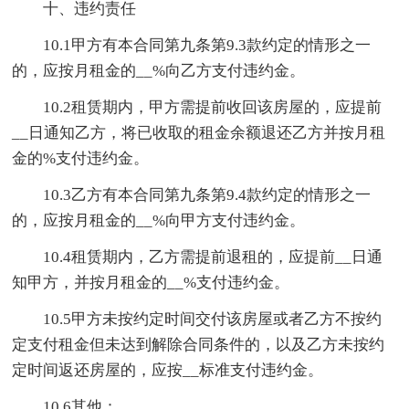
十、违约责任
10.1甲方有本合同第九条第9.3款约定的情形之一
的，应按月租金的__%向乙方支付违约金。
10.2租赁期内，甲方需提前收回该房屋的，应提前
__日通知乙方，将已收取的租金余额退还乙方并按月租
金的%支付违约金。
10.3乙方有本合同第九条第9.4款约定的情形之一
的，应按月租金的__%向甲方支付违约金。
10.4租赁期内，乙方需提前退租的，应提前__日通
知甲方，并按月租金的__%支付违约金。
10.5甲方未按约定时间交付该房屋或者乙方不按约
定支付租金但未达到解除合同条件的，以及乙方未按约
定时间返还房屋的，应按__标准支付违约金。
10.6其他：