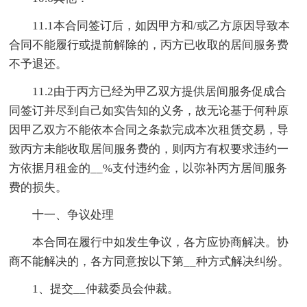
11.1本合同签订后，如因甲方和/或乙方原因导致本
合同不能履行或提前解除的，丙方已收取的居间服务费
不予退还。
11.2由于丙方已经为甲乙双方提供居间服务促成合
同签订并尽到自己如实告知的义务，故无论基于何种原
因甲乙双方不能依本合同之条款完成本次租赁交易，导
致丙方未能收取居间服务费的，则丙方有权要求违约一
方依据月租金的__%支付违约金，以弥补丙方居间服务
费的损失。
十一、争议处理
本合同在履行中如发生争议，各方应协商解决。协
商不能解决的，各方同意按以下第__种方式解决纠纷。
1、提交__仲裁委员会仲裁。