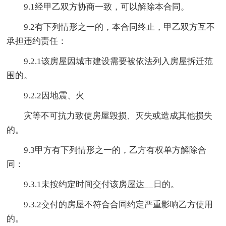
9.1经甲乙双方协商一致，可以解除本合同。
9.2有下列情形之一的，本合同终止，甲乙双方互不
承担违约责任：
9.2.1该房屋因城市建设需要被依法列入房屋拆迁范
围的。
9.2.2因地震、火
灾等不可抗力致使房屋毁损、灭失或造成其他损失
的。
9.3甲方有下列情形之一的，乙方有权单方解除合
同：
9.3.1未按约定时间交付该房屋达__日的。
9.3.2交付的房屋不符合合同约定严重影响乙方使用
的。