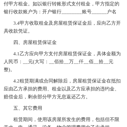
付甲方租金。如以银行转账形式支付租金，甲方指定的
银行收款账户为：开户银行________账号______户名
3.4甲方收取租金及房屋租赁保证金后，应向乙方开
具收款凭证。
四、房屋租赁保证金
4.1乙方应向甲方支付房屋租赁保证金，具体金额为
人民币：__元(大写：__佰拾__万__仟__佰__拾__元
整)。
4.2租赁期满或合同解除后，房屋租赁保证金在抵扣
应由乙方承担的费用、租金以及乙方应承担的违约金、
赔偿金后，剩余部分甲方无息返还乙方。
五、其它费用
租赁期间，使用该房屋所发生的费用，包括但不限