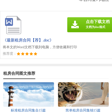
点击下载文档
文档为doc格式
《最新租房合同【荐】.doc》
将本文的Word文档下载到电脑，方便收藏和打印
推荐度：
租房合同图文推荐
标准租房合同集合15篇
简单租房合同集锦15篇