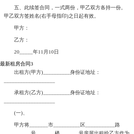
五、此续签合同，一式两份，甲乙双方各持一份。
甲乙双方签姓名(右手母指印)之日起有效。
甲方：
乙方：
20_____年11月10日
最新租房合同3
出租方(甲方)__________身份证地址：
___________________
承租方(乙方)__________身份证地址：
___________________
(一)、
甲方将_______市__________区___________路
__________号_______楼_______号房屋出租给乙方作为