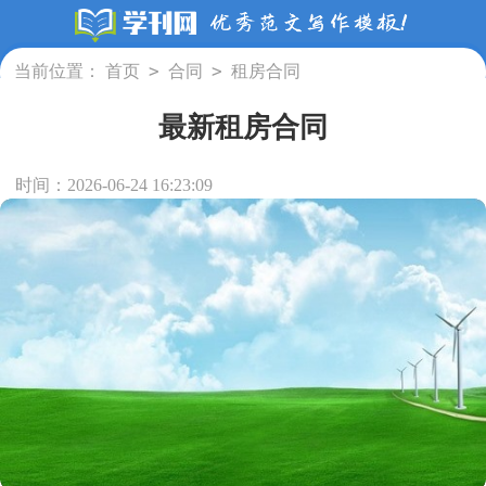
>
>
当前位置：
首页
合同
租房合同
最新租房合同
时间：2026-06-24 16:23:09