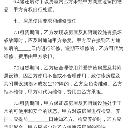
6.4返还后对于该房屋内乙方未经甲方同意遗留的物
品，甲方有权自行处置。
七、房屋使用要求和维修责任
7.1租赁期间，乙方发现该房屋及其附属设施有损坏
或故障时，应及时通知甲方修复。甲方应在接到乙方通
知后的_____日内进行维修。逾期不维修的，乙方可代为
维修，费用由甲方承担。
7.2租赁期间，乙方应合理使用并爱护该房屋及其附
属设施。因乙方使用不当或不合理使用，致使该房屋及
其附属设施损坏或发生???障的，乙方应负责维修。乙方
拒不维修，甲方可代为维修，费用由乙方承担。
7.3租赁期间，甲方保证该房屋及其附属设施处于正
常的可使用和安全的状态。甲方对该房屋进行检查、养
护，应提前________日通知乙方。检查养护时，乙方应
予以配合。甲方应减少对乙方使用该房屋的影响。