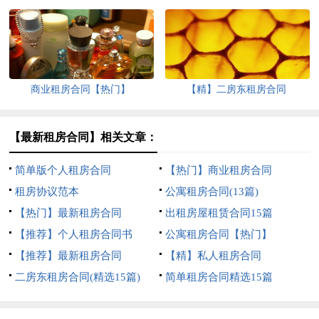
商业租房合同【热门】
【精】二房东租房合同
【最新租房合同】相关文章：
简单版个人租房合同
【热门】商业租房合同
租房协议范本
公寓租房合同(13篇)
【热门】最新租房合同
出租房屋租赁合同15篇
【推荐】个人租房合同书
公寓租房合同【热门】
【推荐】最新租房合同
【精】私人租房合同
二房东租房合同(精选15篇)
简单租房合同精选15篇