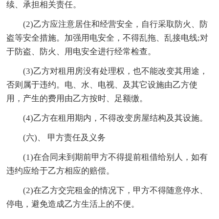
续、承担相关责任。
(2)乙方应注意居住和经营安全，自行采取防火、防
盗等安全措施。加强用电安全，不得乱拖、乱接电线;对
于防盗、防火、用电安全进行经常检查。
(3)乙方对租用房没有处理权，也不能改变其用途，
否则属于违约。电、水、电视、及其它设施由乙方使
用，产生的费用由乙方按时、足额缴。
(4)乙方在租用期内，不得改变房屋结构及其设施。
(六)、 甲方责任及义务
(1)在合同未到期前甲方不得提前租借给别人，如有
违约应给于乙方相应的赔偿。
(2)在乙方交完租金的情况下，甲方不得随意停水、
停电，避免造成乙方生活上的不便。