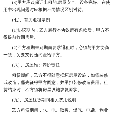
(3)甲方应该保证出租的.房屋安全、设备完好。在使
用中出现问题时应根据不同情况区别对待。
(七)、有关退租条例
(1)协议期内，乙方履行本协议所有条款后，甲方不
得提前收回房屋。
(2)乙方租期未到期而要求退租时，必须与甲方协商
一致，另要支付违约金给甲方。
(八) 、房屋维护养护责任
租赁期间，乙方不得随意损坏房屋设施，如需装修
或改造，需先征得甲方同意，并承担装修改造费用。租
赁结束时，乙方须将房屋设施恢复原状。
(九)、房屋租赁期间相关费用说明
乙方租赁期间，水、电、取暖、燃气、电话、物业