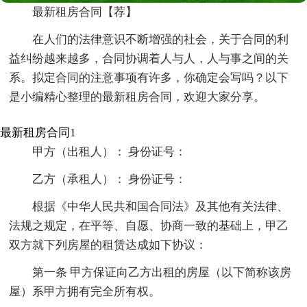
最新租房合同【荐】
在人们的法律意识不断增强的社会，关于合同的利
益纠纷越来越多，合同协调着人与人，人与事之间的关
系。拟定合同的注意事项有许多，你确定会写吗？以下
是小编精心整理的最新租房合同，欢迎大家分享。
最新租房合同1
甲方（出租人）： 身份证号：
乙方（承租人）： 身份证号：
根据《中华人民共和国合同法》及其他有关法律、
法规之规定，在平等、自愿、协商一致的基础上，甲乙
双方就下列房屋的租赁达成如下协议：
第一条 甲方保证向乙方出租的房屋（以下简称该房
屋）系甲方拥有完全所有权。