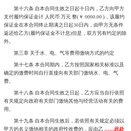
第十六条 自本合同生效之日起十日内，乙方向甲方
支付履约保证金计 人民币 万元 整(￥ 0000.00 )，该履约
保证金在本合同终止期满之日起30日内，由甲方无条件
返还给乙方(履约保证金不计息)但是，双方另有约定的除
外。
第三章 关于水、电、气等费用缴纳方式的约定
第十七条 本合同期内，乙方按照国家相关标准以及
确定的缴费时间自行直接向有关部门缴纳水、电、气
费。
第十八条 自本合同生效之日起，乙方应当自行依照
有关规定向政府有关部门缴纳其他与经营活动有关的费
用。
第十九条 自本合同生效后，若依照有关规定必须以
甲方的名义缴纳相关的政府性收费的，应由乙
……此处