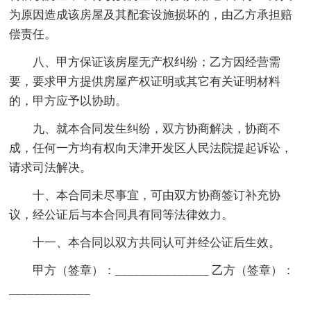
为原因造成该房屋及其配套设施损坏的，由乙方承担赔
偿责任。
八、甲方保证该房屋无产权纠纷；乙方因经营需
要，要求甲方提供房屋产权证明或其它有关证明材料
的，甲方应予以协助。
九、就本合同发生纠纷，双方协商解决，协商不
成，任何一方均有权向天津开发区人民法院提起诉讼，
请求司法解决。
十、本合同未尽事宜，可由双方协商签订补充协
议，经公证后与本合同具有同等法律效力。
十一、本合同以双方共同认可并经公证后生效。
甲方（签章）：_______________ 乙方（签章）：
_____________