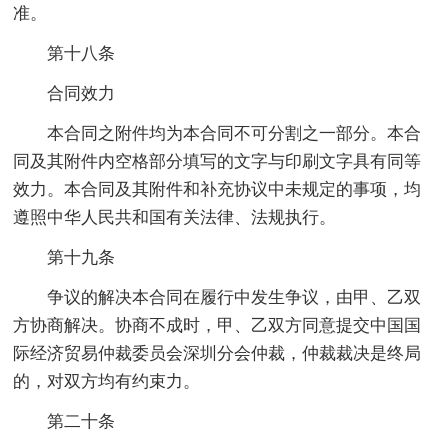
准。
第十八条
合同效力
本合同之附件均为本合同不可分割之一部分。本合
同及其附件内空格部分填写的文字与印刷文字具有同等
效力。本合同及其附件和补充协议中未规定的事项，均
遵照中华人民共和国有关法律、法规执行。
第十九条
争议的解决本合同在履行中发生争议，由甲、乙双
方协商解决。协商不成时，甲、乙双方同意提交中国国
际经济贸易仲裁委员会深圳分会仲裁，仲裁裁决是终局
的，对双方均有约束力。
第二十条