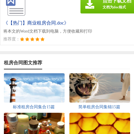
点击下载文档
文档为doc格式
《【热门】商业租房合同.doc》
将本文的Word文档下载到电脑，方便收藏和打印
推荐度：
租房合同图文推荐
标准租房合同集合15篇
简单租房合同集锦15篇