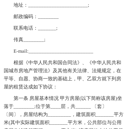
地址：_______________________;
邮政编码：________
联系电话：_______;
传真________;
E-mail:_________________________
根据《中华人民共和国合同法》、《中华人民共和
国城市房地产管理法》及其他有关法律、法规规定，在
平等、自愿、协商一致的基础上，甲、乙双方就下列房
屋的租赁达成如下协议：
第一条 房屋基本情况 甲方房屋(以下简称该房屋)坐
落于________;位于第____层，共______ 〔套〕
〔间〕，房屋结构为_________，建筑面积_______平方
米(其中实际建筑面积_______平方米，公共部位与公用