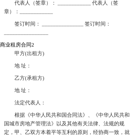
代表人（签章）： ____________ 代表人（签
章）：____________
签订时间： _______________ 签订时间：
________________
商业租房合同2
甲方(出租方)
地 址：
乙方(承租方)
地 址：
法定代表人：
根据《中华人民共和国合同法》、《中华人民共和
国城市房地产管理法》以及其他有关法律、法规的规
定，甲、乙双方本着平等互利的原则，经协商一致，就