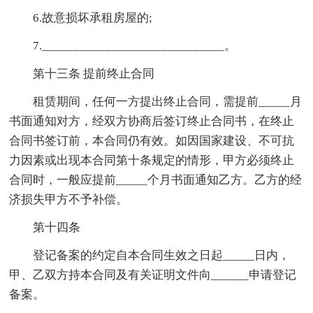
6.故意损坏承租房屋的;
7._____________________________。
第十三条 提前终止合同
租赁期间，任何一方提出终止合同，需提前_____月
书面通知对方，经双方协商后签订终止合同书，在终止
合同书签订前，本合同仍有效。如因国家建设、不可抗
力因素或出现本合同第十条规定的情形，甲方必须终止
合同时，一般应提前_____个月书面通知乙方。乙方的经
济损失甲方不予补偿。
第十四条
登记备案的约定自本合同生效之日起_____日内，
甲、乙双方持本合同及有关证明文件向______申请登记
备案。