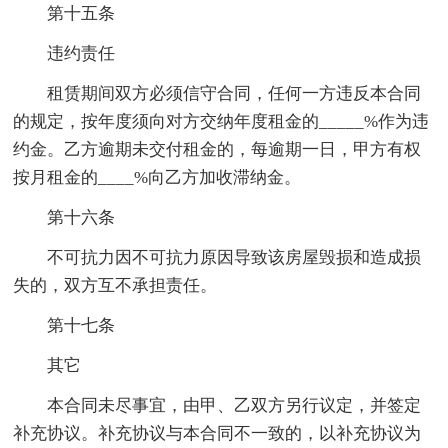
第十五条
违约责任
租赁期间双方必须信守合同，任何一方违反本合同
的规定，按年度须向对方交纳年度租金的_____%作为违
约金。乙方逾期未交付租金的，每逾期一日，甲方有权
按月租金的____%向乙方加收滞纳金。
第十六条
不可抗力因不可抗力原因导致该房屋毁损和造成损
失的，双方互不承担责任。
第十七条
其它
本合同未尽事宜，由甲、乙双方另行议定，并签定
补充协议。补充协议与本合同不一致的，以补充协议为