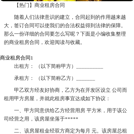
【热门】商业租房合同
随着人们法律意识的建立，合同起到的作用越来越
大，签订合同可以使我们的合法权益得到法律的保障。
那么一份详细的合同要怎么写呢？下面是小编收集整理
的商业租房合同，欢迎阅读与收藏。
商业租房合同1
出租方： （以下简称甲方）__________
承租方： （以下简称乙方）_______
甲乙双方经友好协商，乙方为在开发区设立 公司而
租用甲方房屋，并就此租房事宜达成如下协议：
一、甲方同意供给乙方经营用房 平方米，用于该公
司经营之用，该房屋坐落于*****
二、该房屋租金经双方商定为每月 元。该房屋总租