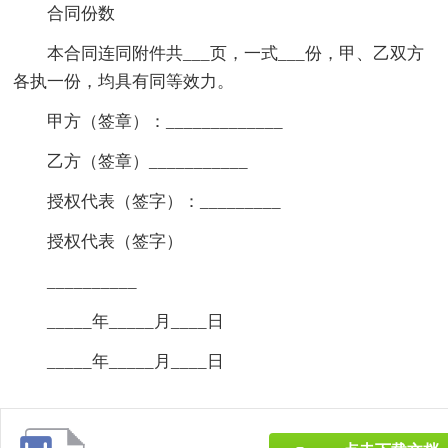
合同份数
本合同连同附件共___页，一式___份，甲、乙双方
各执一份，均具有同等效力。
甲方（签章）：_____________
乙方（签章）___________
授权代表（签字）：_________
授权代表（签字）
__________
_____年_____月____日
_____年_____月____日