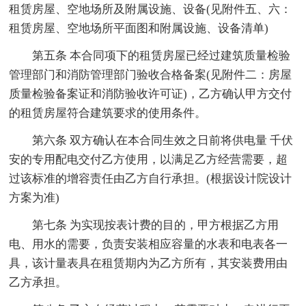
租赁房屋、空地场所及附属设施、设备(见附件五、六：
租赁房屋、空地场所平面图和附属设施、设备清单)
第五条 本合同项下的租赁房屋已经过建筑质量检验
管理部门和消防管理部门验收合格备案(见附件二：房屋
质量检验备案证和消防验收许可证)，乙方确认甲方交付
的租赁房屋符合建筑要求的使用条件。
第六条 双方确认在本合同生效之日前将供电量 千伏
安的专用配电交付乙方使用，以满足乙方经营需要，超
过该标准的增容责任由乙方自行承担。(根据设计院设计
方案为准)
第七条 为实现按表计费的目的，甲方根据乙方用
电、用水的需要，负责安装相应容量的水表和电表各一
具，该计量表具在租赁期内为乙方所有，其安装费用由
乙方承担。