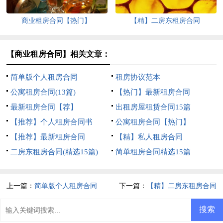
商业租房合同【热门】
【精】二房东租房合同
【商业租房合同】相关文章：
简单版个人租房合同
租房协议范本
公寓租房合同(13篇)
【热门】最新租房合同
最新租房合同【荐】
出租房屋租赁合同15篇
【推荐】个人租房合同书
公寓租房合同【热门】
【推荐】最新租房合同
【精】私人租房合同
二房东租房合同(精选15篇)
简单租房合同精选15篇
上一篇：
简单版个人租房合同
下一篇：
【精】二房东租房合同