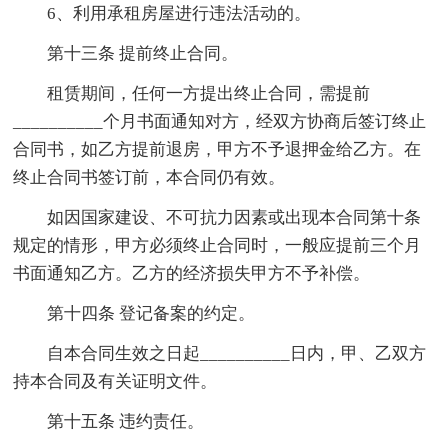
6、利用承租房屋进行违法活动的。
第十三条 提前终止合同。
租赁期间，任何一方提出终止合同，需提前
__________个月书面通知对方，经双方协商后签订终止
合同书，如乙方提前退房，甲方不予退押金给乙方。在
终止合同书签订前，本合同仍有效。
如因国家建设、不可抗力因素或出现本合同第十条
规定的情形，甲方必须终止合同时，一般应提前三个月
书面通知乙方。乙方的经济损失甲方不予补偿。
第十四条 登记备案的约定。
自本合同生效之日起__________日内，甲、乙双方
持本合同及有关证明文件。
第十五条 违约责任。