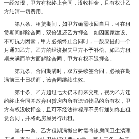
一经发现，甲方有权终止合同，没收押金，且有权让乙
方结清一切费用。
第八条、租赁期间，如甲方确需收回自用，可在租
赁期间解除合同，双倍返还乙方押金。如因国家建设、
不可抗力因素，甲方必须终止合同时，一般应提前一个
月通知乙方。乙方的经济损失甲方不予补偿。如乙方租
期未满而单方面解除合同，甲方有权不退押金。
第九条、合同期满时，双方要续签合同，必须在期
满前三十日磋商，该合同继续生效。
第十条、乙方超过七天仍未前来交租，视为乙方违
约终止合同并放弃租赁房内所有遗留物品的所有权，甲
方有权没收押金，且可不经法律程序不另行通知终止租
赁合同，并将此房屋另行出租。
第十一条、乙方租期满搬出时需将该房间卫生清理