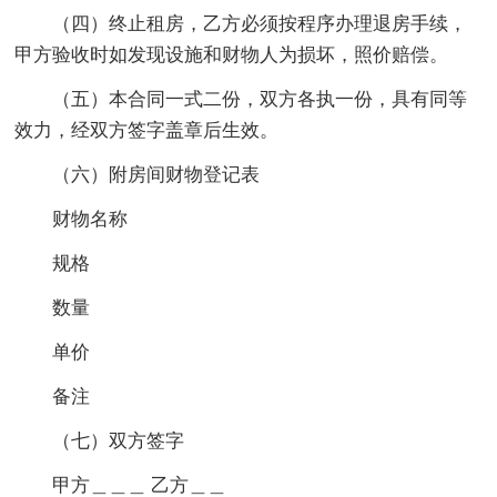
（四）终止租房，乙方必须按程序办理退房手续，
甲方验收时如发现设施和财物人为损坏，照价赔偿。
（五）本合同一式二份，双方各执一份，具有同等
效力，经双方签字盖章后生效。
（六）附房间财物登记表
财物名称
规格
数量
单价
备注
（七）双方签字
甲方＿＿＿ 乙方＿＿