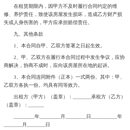
在租赁期限内，因甲方不及时履行合同约定的维
修、养护责任，致使该房屋发生损坏，造成乙方财产损
失或人身伤害的，甲方应承担赔偿责任。
九、其他条款
1、本合同自甲、乙双方签署之日起生效。
2、甲、乙双方在履行本合同过程中发生争议，应协
商解决，协商不成时，应向该房屋所在地的起诉。
3、本合同连同附件（正本）一式两份。其中：甲、
乙双方各执一份。均具有同等效力。
出租方（甲方）（盖章）：_______承租方（乙方）
（盖章）：______
________年________月________日__________年
_______月_______日