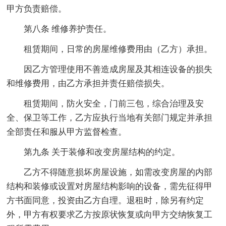
甲方负责赔偿。
第八条 维修养护责任。
租赁期间，日常的房屋维修费用由（乙方）承担。
因乙方管理使用不善造成房屋及其相连设备的损失
和维修费用，由乙方承担并责任赔偿损失。
租赁期间，防火安全，门前三包，综合治理及安
全、保卫等工作，乙方应执行当地有关部门规定并承担
全部责任和服从甲方监督检查。
第九条 关于装修和改变房屋结构的约定。
乙方不得随意损坏房屋设施，如需改变房屋的内部
结构和装修或设置对房屋结构影响的设备，需先征得甲
方书面同意，投资由乙方自理。退租时，除另有约定
外，甲方有权要求乙方按原状恢复或向甲方交纳恢复工