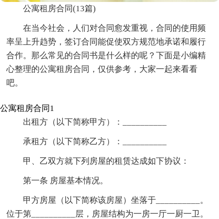
公寓租房合同(13篇)
在当今社会，人们对合同愈发重视，合同的使用频
率呈上升趋势，签订合同能促使双方规范地承诺和履行
合作。那么常见的合同书是什么样的呢？下面是小编精
心整理的公寓租房合同，仅供参考，大家一起来看看
吧。
公寓租房合同1
出租方（以下简称甲方）：__________
承租方（以下简称乙方）：__________
甲、乙双方就下列房屋的租赁达成如下协议：
第一条 房屋基本情况。
甲方房屋（以下简称该房屋）坐落于__________。
位于第__________层，房屋结构为一房一厅一厨一卫。