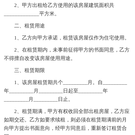
2、甲方出租给乙方使用的该房屋建筑面积共
_____________平方米。
二、租赁用途
1、乙方向甲方承诺，租赁该房屋仅作为住宅使用。
2、在租赁期内，未事前征得甲方的书面同意，乙方
不得擅自改变该房屋使用用途。
三、租赁期限
1、该房屋租赁期共个_________月。自_________
年_________月_________日起至_________年
_________月_________日止。
2、租赁期满，甲方有权收回全部出租房屋，乙方应
如期交还。乙方如要求续租，则必须在租赁期满前的月
向甲方提出书面意向，经甲方同意后，重新签订租赁合