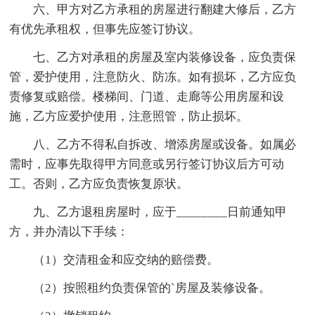
六、甲方对乙方承租的房屋进行翻建大修后，乙方
有优先承租权，但事先应签订协议。
七、乙方对承租的房屋及室内装修设备，应负责保
管，爱护使用，注意防火、防冻。如有损坏，乙方应负
责修复或赔偿。楼梯间、门道、走廊等公用房屋和设
施，乙方应爱护使用，注意照管，防止损坏。
八、乙方不得私自拆改、增添房屋或设备。如属必
需时，应事先取得甲方同意或另行签订协议后方可动
工。否则，乙方应负责恢复原状。
九、乙方退租房屋时，应于________日前通知甲
方，并办清以下手续：
（1）交清租金和应交纳的赔偿费。
（2）按照租约负责保管的`房屋及装修设备。