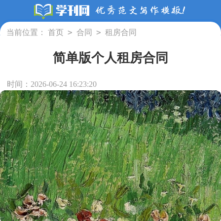
>
>
当前位置：
首页
合同
租房合同
简单版个人租房合同
时间：2026-06-24 16:23:20