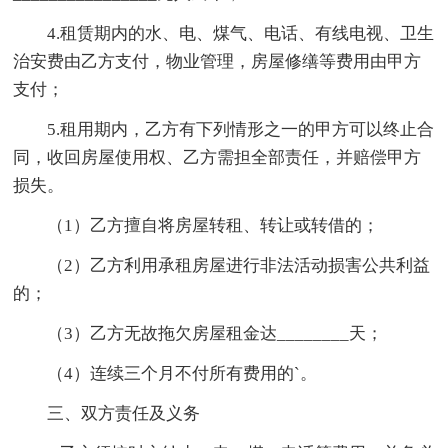
4.租赁期内的水、电、煤气、电话、有线电视、卫生
治安费由乙方支付，物业管理，房屋修缮等费用由甲方
支付；
5.租用期内，乙方有下列情形之一的甲方可以终止合
同，收回房屋使用权、乙方需担全部责任，并赔偿甲方
损失。
（1）乙方擅自将房屋转租、转让或转借的；
（2）乙方利用承租房屋进行非法活动损害公共利益
的；
（3）乙方无故拖欠房屋租金达________天；
（4）连续三个月不付所有费用的`。
三、双方责任及义务