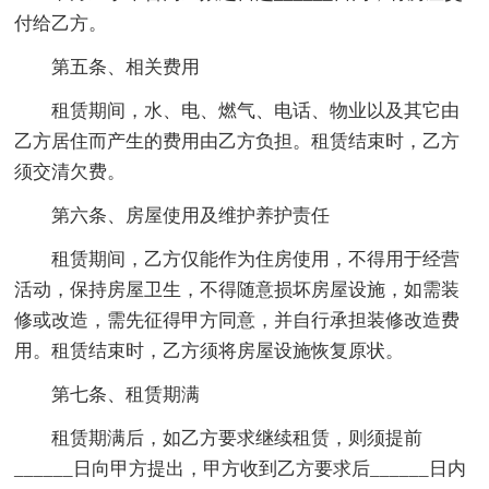
付给乙方。
第五条、相关费用
租赁期间，水、电、燃气、电话、物业以及其它由
乙方居住而产生的费用由乙方负担。租赁结束时，乙方
须交清欠费。
第六条、房屋使用及维护养护责任
租赁期间，乙方仅能作为住房使用，不得用于经营
活动，保持房屋卫生，不得随意损坏房屋设施，如需装
修或改造，需先征得甲方同意，并自行承担装修改造费
用。租赁结束时，乙方须将房屋设施恢复原状。
第七条、租赁期满
租赁期满后，如乙方要求继续租赁，则须提前
______日向甲方提出，甲方收到乙方要求后______日内