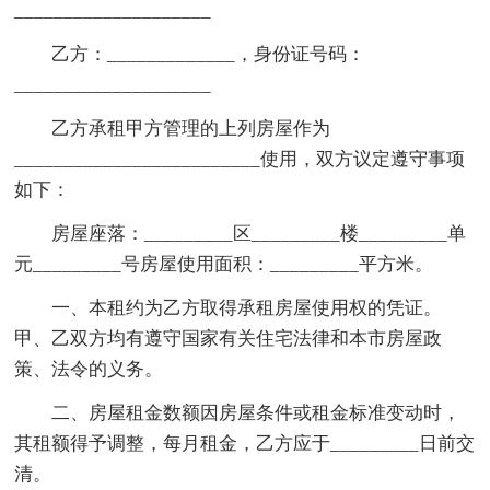
____________________
乙方：_____________，身份证号码：
____________________
乙方承租甲方管理的上列房屋作为
_________________________使用，双方议定遵守事项
如下：
房屋座落：_________区_________楼_________单
元_________号房屋使用面积：_________平方米。
一、本租约为乙方取得承租房屋使用权的凭证。
甲、乙双方均有遵守国家有关住宅法律和本市房屋政
策、法令的义务。
二、房屋租金数额因房屋条件或租金标准变动时，
其租额得予调整，每月租金，乙方应于_________日前交
清。