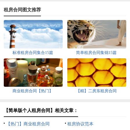
租房合同图文推荐
标准租房合同集合15篇
简单租房合同集锦15篇
商业租房合同【热门】
【精】二房东租房合同
【简单版个人租房合同】相关文章：
【热门】商业租房合同
租房协议范本