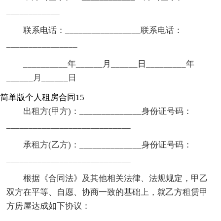
____________
联系电话：_________________联系电话：
________________
__________年______月______日_________年
______月______日
简单版个人租房合同15
出租方(甲方)：______________身份证号码：
____________________________
承租方(乙方)：______________身份证号码：
____________________________
根据《合同法》及其他相关法律、法规规定，甲乙
双方在平等、自愿、协商一致的基础上，就乙方租赁甲
方房屋达成如下协议：