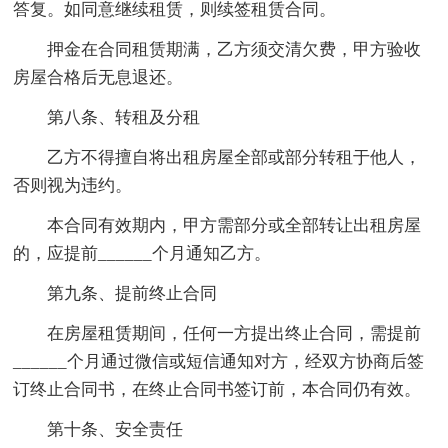
答复。如同意继续租赁，则续签租赁合同。
押金在合同租赁期满，乙方须交清欠费，甲方验收
房屋合格后无息退还。
第八条、转租及分租
乙方不得擅自将出租房屋全部或部分转租于他人，
否则视为违约。
本合同有效期内，甲方需部分或全部转让出租房屋
的，应提前______个月通知乙方。
第九条、提前终止合同
在房屋租赁期间，任何一方提出终止合同，需提前
______个月通过微信或短信通知对方，经双方协商后签
订终止合同书，在终止合同书签订前，本合同仍有效。
第十条、安全责任