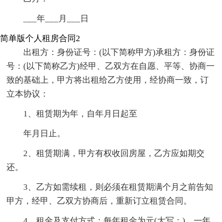
___年___月___日
简单版个人租房合同2
出租方：身份证号：(以下简称甲方)承租方：身份证
号：(以下简称乙方)经甲、乙双方在自愿、平等、协商一
致的基础上，甲方将出租给乙方使用，经协商一致，订
立本协议：
1、租赁期为年，自年月日起至
年月日止。
2、租赁期满，甲方有权收回房屋，乙方应如期交
还。
3、乙方如需续租，则必须在租赁期满个月之前告知
甲方，经甲、乙双方协商后，重新订立租赁合同。
4、租金及支付方式：每年租金为元(大写：)，一年