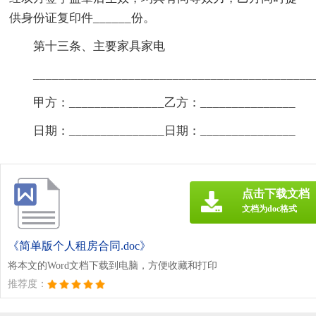
供身份证复印件______份。
第十三条、主要家具家电
____________________________________________
甲方：_______________乙方：_______________
日期：_______________日期：_______________
点击下载文档
文档为doc格式
《简单版个人租房合同.doc》
将本文的Word文档下载到电脑，方便收藏和打印
推荐度：