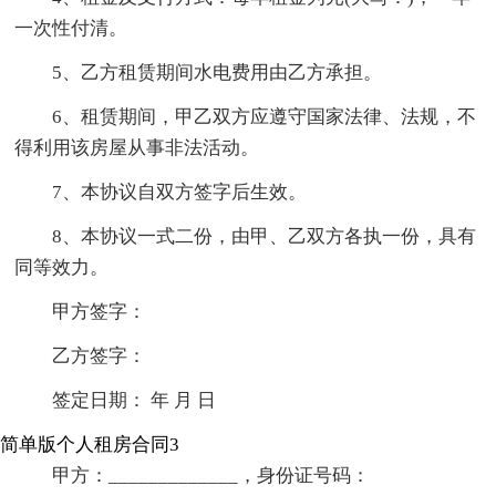
一次性付清。
5、乙方租赁期间水电费用由乙方承担。
6、租赁期间，甲乙双方应遵守国家法律、法规，不
得利用该房屋从事非法活动。
7、本协议自双方签字后生效。
8、本协议一式二份，由甲、乙双方各执一份，具有
同等效力。
甲方签字：
乙方签字：
签定日期： 年 月 日
简单版个人租房合同3
甲方：_____________，身份证号码：