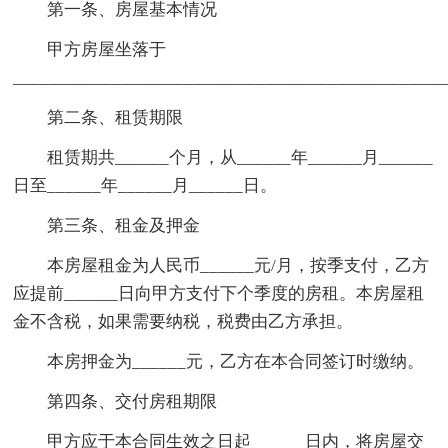
第一条、房屋基本情况
甲方房屋坐落于
_______________________________________________
第二条、租赁期限
租赁期共______个月，从______年______月______
日至______年______月______日。
第三条、租金及押金
本房屋租金为人民币______元/月，按季支付，乙方
应提前______日向甲方支付下个季度的房租。本房屋租
金不含税，如果需要纳税，税费由乙方承担。
本房押金为______元，乙方在本合同签订时缴纳。
第四条、交付房租期限
甲方应于本合同生效之日起______日内，将房屋交