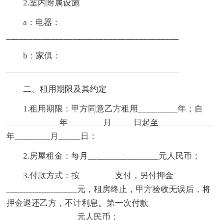
2.室内附属设施
a：电器：
_______________________________________
b：家俱：
_______________________________________
二、租用期限及其约定
1.租用期限：甲方同意乙方租用_________年；自
____________年________月_____日起至____________
年________月_____日；
2.房屋租金：每月________________元人民币；
3.付款方式：按________支付，另付押金
________________元，租房终止，甲方验收无误后，将
押金退还乙方，不计利息。第一次付款
________________元人民币；