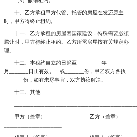
（3）撤销租约。
十、乙方承租甲方代管、托管的房屋在发还原主
时，甲方得终止租约。
十一、乙方承租的房屋因国家建设，特殊需要必须
腾让时，甲方得终止租约。乙方所需房屋按有关规定办
理。
十二、本租约自立约日起至_________年________
月_______日止有效。一或_______份，甲乙双方各执
_______份，如有未尽事宜，双方协议解决。
十三、其他
___________________________________________
甲方（盖章）________________乙方（盖章）
_____________________