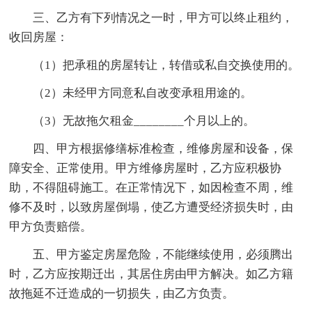
三、乙方有下列情况之一时，甲方可以终止租约，
收回房屋：
（1）把承租的房屋转让，转借或私自交换使用的。
（2）未经甲方同意私自改变承租用途的。
（3）无故拖欠租金________个月以上的。
四、甲方根据修缮标准检查，维修房屋和设备，保
障安全、正常使用。甲方维修房屋时，乙方应积极协
助，不得阻碍施工。在正常情况下，如因检查不周，维
修不及时，以致房屋倒塌，使乙方遭受经济损失时，由
甲方负责赔偿。
五、甲方鉴定房屋危险，不能继续使用，必须腾出
时，乙方应按期迁出，其居住房由甲方解决。如乙方籍
故拖延不迁造成的一切损失，由乙方负责。