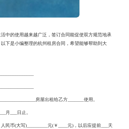
生活中的使用越来越广泛，签订合同能促使双方规范地承
？以下是小编整理的杭州租房合同，希望能够帮助到大
_____________
_____________
_____________房屋出租给乙方_______使用。
___月___日止。
币(大写)_________元(￥____元)，以后应提前___天