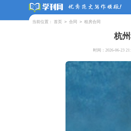
>
>
当前位置：
首页
合同
租房合同
杭州
时间：2026-06-23 21: