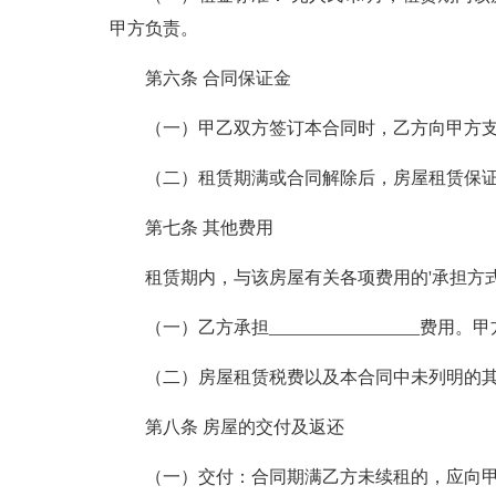
甲方负责。
第六条 合同保证金
（一）甲乙双方签订本合同时，乙方向甲方支付保
（二）租赁期满或合同解除后，房屋租赁保
第七条 其他费用
租赁期内，与该房屋有关各项费用的'承担方
（一）乙方承担_________________
（二）房屋租赁税费以及本合同中未列明的
第八条 房屋的交付及返还
（一）交付：合同期满乙方未续租的，应向