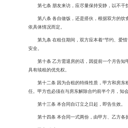
第七条 朋友来访，应尽量保持安静，以不干
第八条 各自做饭，还是搭伙，根据双方的饮
依具体情况而定。
第九条 在租住期间，双方应本着“节约、爱
安全。
第十条 乙方需退房的话，因提前一个月告知
具有续租的优先权。
第十二条 因为合租的特殊性质，甲方和房东
任。甲方也必须在与房东解除合约前半个月，知
第十三条 本合同自订立之日起，即告生效。
第十四条 本合同一式两份，由甲方、乙方各