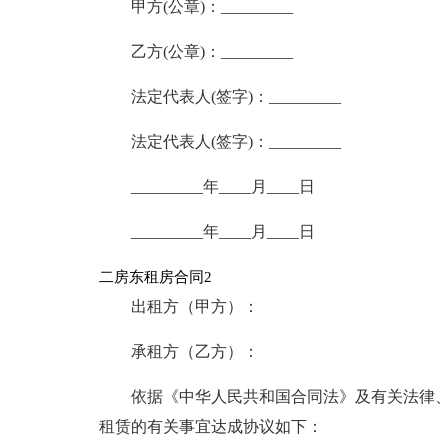
甲方(公章)：_________
乙方(公章)：_________
法定代表人(签字)：_________
法定代表人(签字)：_________
_________年____月____日
_________年____月____日
二房东租房合同2
出租方（甲方）：
承租方（乙方）：
依据《中华人民共和国合同法》及有关法律
租赁的有关事宜达成协议如下：