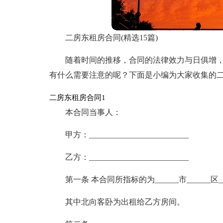
二房东租房合同(精选15篇)
随着时间的推移，合同的法律效力与日俱增
有什么需要注意的呢？下面是小编为大家收集的
二房东租房合同1
本合同当事人：
甲方：_________________________
乙方：_________________________
第一条 本合同所指标的为______市______区___
其中北向客卧为出租给乙方房间。