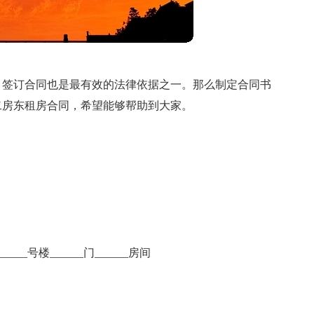
，签订合同也是最有效的法律依据之一。那么制定合同书
二房东租房合同，希望能够帮助到大家。
___号楼______门______房间