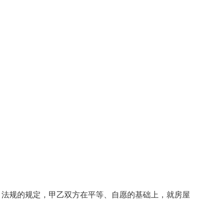
、法规的规定，甲乙双方在平等、自愿的基础上，就房屋