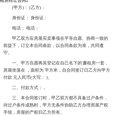
租房转让合同2
(甲方)： (乙方)：
身份证： 身份证：
电话： 电话：
甲乙双方应房屋买卖事项在平等自愿、协商一致的
前提下，订立本合同条款，以合同条款为准，共同遵
守。
一、甲方自愿将其登记在自己名下的'廉租房一套，
房屋坐落在 ，面积为 平方米，自合同签订日乙方向甲方
付款 元人民币(大写： )。
二、付款方式： 。
三、本合同签订时，甲乙双方都不具备过户条件，
待过户条件成熟时，甲方无条件协助乙方办理房屋产权
手续，房屋的产权归乙方所有。