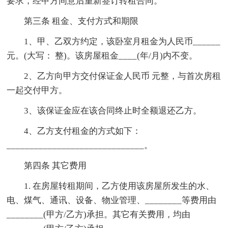
要求，经甲方同意后重新签订转租合同。
第三条 租金、支付方式和期限
1、甲、乙双方约定，该卧室月租金为人民币______
元。(大写： 整)。该房屋租金____(年/月)内不变。
2、乙方向甲方交付保证金人民币 元整，与首次房租
一起交付甲方。
3、该保证金应在该合同终止时全额退还乙方。
4、乙方支付租金的方式如下：
______________________________。
第四条 其它费用
1. 在房屋转租期间，乙方使用该房屋所发生的水、
电、煤气、通讯、设备、物业管理、________等费用由
________(甲方/乙方)承担。其它有关费用，均由