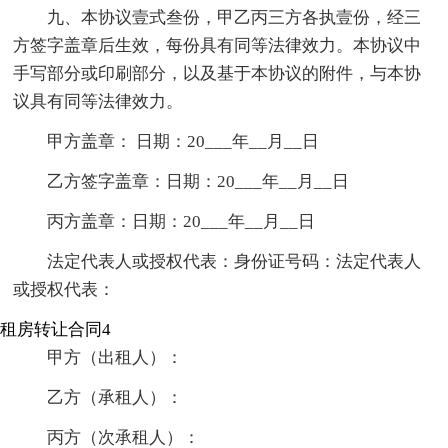
九、本协议壹式叁份，甲乙丙三方各执壹份，经三
方签字盖章后生效，每份具有同等法律效力。本协议中
手写部分或印刷部分，以及基于本协议的附件，与本协
议具有同等法律效力。
甲方盖章： 日期：20___年__月__日
乙方签字盖章：日期：20___年__月__日
丙方盖章：日期：20___年__月__日
法定代表人或授权代表：身份证号码：法定代表人
或授权代表：
租房转让合同4
甲方（出租人）：
乙方（承租人）：
丙方（次承租人）：