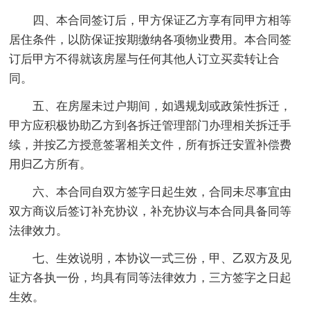
四、本合同签订后，甲方保证乙方享有同甲方相等
居住条件，以防保证按期缴纳各项物业费用。本合同签
订后甲方不得就该房屋与任何其他人订立买卖转让合
同。
五、在房屋未过户期间，如遇规划或政策性拆迁，
甲方应积极协助乙方到各拆迁管理部门办理相关拆迁手
续，并按乙方授意签署相关文件，所有拆迁安置补偿费
用归乙方所有。
六、本合同自双方签字日起生效，合同未尽事宜由
双方商议后签订补充协议，补充协议与本合同具备同等
法律效力。
七、生效说明，本协议一式三份，甲、乙双方及见
证方各执一份，均具有同等法律效力，三方签字之日起
生效。