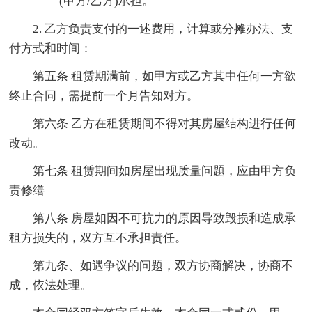
________(甲方/乙方)承担。
2. 乙方负责支付的一述费用，计算或分摊办法、支
付方式和时间：
第五条 租赁期满前，如甲方或乙方其中任何一方欲
终止合同，需提前一个月告知对方。
第六条 乙方在租赁期间不得对其房屋结构进行任何
改动。
第七条 租赁期间如房屋出现质量问题，应由甲方负
责修缮
第八条 房屋如因不可抗力的原因导致毁损和造成承
租方损失的，双方互不承担责任。
第九条、如遇争议的问题，双方协商解决，协商不
成，依法处理。