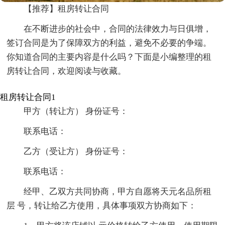
【推荐】租房转让合同
在不断进步的社会中，合同的法律效力与日俱增，
签订合同是为了保障双方的利益，避免不必要的争端。
你知道合同的主要内容是什么吗？下面是小编整理的租
房转让合同，欢迎阅读与收藏。
租房转让合同1
甲方（转让方） 身份证号：
联系电话：
乙方（受让方） 身份证号：
联系电话：
经甲、乙双方共同协商，甲方自愿将天元名品所租
层 号，转让给乙方使用，具体事项双方协商如下：