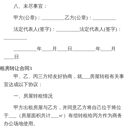
八、未尽事宜：
甲方(公章)：_________乙方(公章)：_________
法定代表人(签字)：_________法定代表人(签字)：
_________
_________年____月____日_________年____月
____日
租房转让合同3
甲、乙、丙三方经友好协商，就___房屋转租有关事
宜达成以下协议：
一、房屋转租情况
甲方出租房屋与乙方，并同意乙方将自己位于将位
于___（房屋面积共计___㎡）有偿转租给丙方作为商务
办公场地使用。