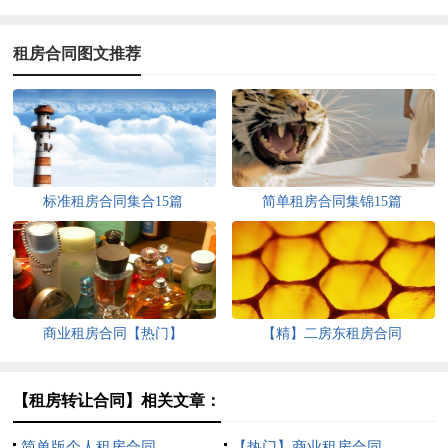
租房合同图文推荐
标准租房合同集合15篇
简单租房合同集锦15篇
商业租房合同【热门】
【精】二房东租房合同
【租房转让合同】相关文章：
简单版个人租房合同
【热门】商业租房合同