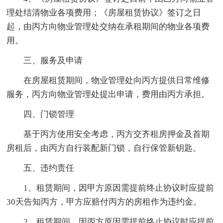
理处结清物业各项费用；《房屋租赁协议》签订之日
起，由丙方向物业管理处交纳在承租期间的物业各项费
用。
三、服务及申请
在房屋租赁期间，物业管理处向丙方提供日常维修
服务，丙方向物业管理处提出申请，费用由丙方承担。
四、门锁管理
基于丙方使用安全考虑，丙方交齐租房押金及首期
房租后，由丙方自行装配新门锁，自行保管新钥匙。
五、违约责任
1、租赁期间，因甲方原因需提前终止协议时应提前
30天告知丙方，甲方应赔付丙方的房租作为违约金。
2、租赁期间，因丙方原因需提前终止协议时应提前