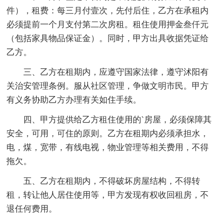
件），租费：每三月付壹次，先付后住，乙方在承租内
必须提前一个月支付第二次房租。租住使用押金叁仟元
（包括家具物品保证金）。同时，甲方出具收据凭证给
乙方。
三、乙方在租期内，应遵守国家法律，遵守沭阳有
关治安管理条例。服从社区管理，争做文明市民。甲方
有义务协助乙方办理有关如住手续。
四、甲方提供给乙方租住使用的`房屋，必须保障其
安全，可用，可住的原则。乙方在租期内必须承担水，
电，煤，宽带，有线电视，物业管理等相关费用，不得
拖欠。
五、乙方在租期内，不得破坏房屋结构，不得转
租，转让他人居住使用等，甲方发现有权收回租房，不
退任何费用。