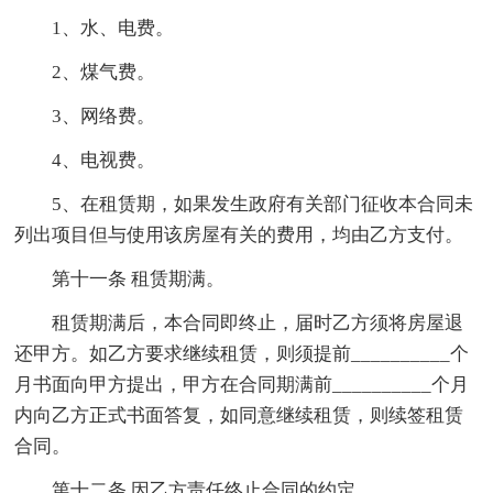
1、水、电费。
2、煤气费。
3、网络费。
4、电视费。
5、在租赁期，如果发生政府有关部门征收本合同未
列出项目但与使用该房屋有关的费用，均由乙方支付。
第十一条 租赁期满。
租赁期满后，本合同即终止，届时乙方须将房屋退
还甲方。如乙方要求继续租赁，则须提前__________个
月书面向甲方提出，甲方在合同期满前__________个月
内向乙方正式书面答复，如同意继续租赁，则续签租赁
合同。
第十二条 因乙方责任终止合同的约定。