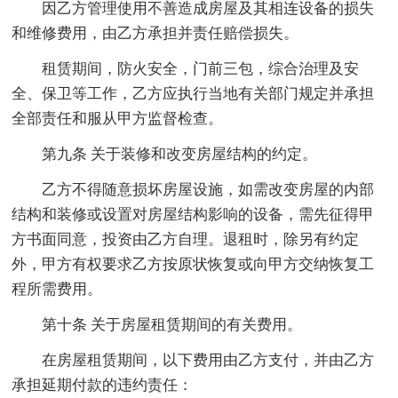
因乙方管理使用不善造成房屋及其相连设备的损失
和维修费用，由乙方承担并责任赔偿损失。
租赁期间，防火安全，门前三包，综合治理及安
全、保卫等工作，乙方应执行当地有关部门规定并承担
全部责任和服从甲方监督检查。
第九条 关于装修和改变房屋结构的约定。
乙方不得随意损坏房屋设施，如需改变房屋的内部
结构和装修或设置对房屋结构影响的设备，需先征得甲
方书面同意，投资由乙方自理。退租时，除另有约定
外，甲方有权要求乙方按原状恢复或向甲方交纳恢复工
程所需费用。
第十条 关于房屋租赁期间的有关费用。
在房屋租赁期间，以下费用由乙方支付，并由乙方
承担延期付款的违约责任：