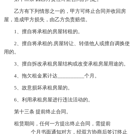
乙方有下列情形之一的，甲方可终止合同并收回房
屋，造成甲方损失，由乙方负责赔偿。
1、擅自将承租的房屋转租的。
2、擅自将承租的.房屋转让、转借他人或擅自调换使
用的。
3、擅自拆改承租房屋结构或改变承租房屋用途的。
4、拖欠租金累计达__________个月。
5、故意损坏承租房屋的。
6、利用承租房屋进行违法活动的。
第十三条 提前终止合同。
租赁期间，任何一方提出终止合同，需提前
__________个月书面通知对方，经双方协商后签订终止