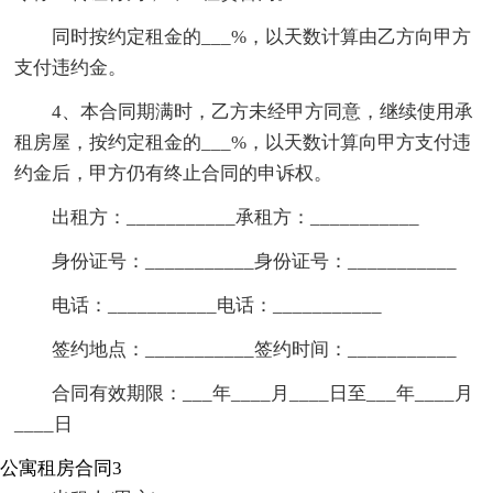
同时按约定租金的___%，以天数计算由乙方向甲方
支付违约金。
4、本合同期满时，乙方未经甲方同意，继续使用承
租房屋，按约定租金的___%，以天数计算向甲方支付违
约金后，甲方仍有终止合同的申诉权。
出租方：___________承租方：___________
身份证号：___________身份证号：___________
电话：___________电话：___________
签约地点：___________签约时间：___________
合同有效期限：___年____月____日至___年____月
____日
公寓租房合同3