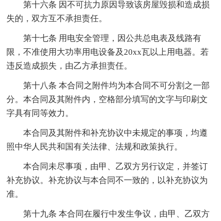
第十六条 因不可抗力原因导致该房屋毁损和造成损
失的，双方互不承担责任。
第十七条 用电安全管理，因公共总电表及线路有
限，不准使用大功率用电设备及20xx瓦以上用电器。若
违反造成损失，由乙方承担责任。
第十八条 本合同之附件均为本合同不可分割之一部
分。本合同及其附件内，空格部分填写的文字与印刷文
字具有同等效力。
本合同及其附件和补充协议中未规定的事项，均遵
照中华人民共和国有关法律、法规和政策执行。
本合同未尽事项，由甲、乙双方另行议定，并签订
补充协议。补充协议与本合同不一致的，以补充协议为
准。
第十九条 本合同在履行中发生争议，由甲、乙双方