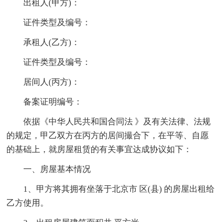
出租人(甲方)：
证件类型及编号：
承租人(乙方)：
证件类型及编号：
居间人(丙方)：
备案证明编号：
依据《中华人民共和国合同法 》及有关法律、法规
的规定，甲乙双方在丙方的居间撮合下，在平等、自愿
的基础上，就房屋租赁的有关事宜达成协议如下：
一、房屋基本情况
1、甲方将其拥有坐落于北京市 区(县) 的房屋出租给
乙方使用。