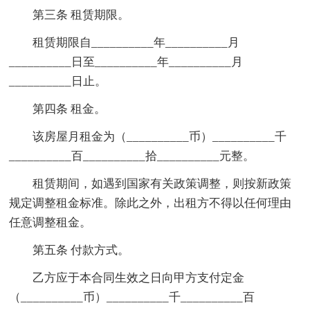
第三条 租赁期限。
租赁期限自__________年__________月
__________日至__________年__________月
__________日止。
第四条 租金。
该房屋月租金为（__________币）__________千
__________百__________拾__________元整。
租赁期间，如遇到国家有关政策调整，则按新政策
规定调整租金标准。除此之外，出租方不得以任何理由
任意调整租金。
第五条 付款方式。
乙方应于本合同生效之日向甲方支付定金
（__________币）__________千__________百