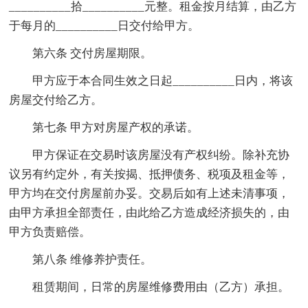
__________拾__________元整。租金按月结算，由乙方
于每月的__________日交付给甲方。
第六条 交付房屋期限。
甲方应于本合同生效之日起__________日内，将该
房屋交付给乙方。
第七条 甲方对房屋产权的承诺。
甲方保证在交易时该房屋没有产权纠纷。除补充协
议另有约定外，有关按揭、抵押债务、税项及租金等，
甲方均在交付房屋前办妥。交易后如有上述未清事项，
由甲方承担全部责任，由此给乙方造成经济损失的，由
甲方负责赔偿。
第八条 维修养护责任。
租赁期间，日常的房屋维修费用由（乙方）承担。