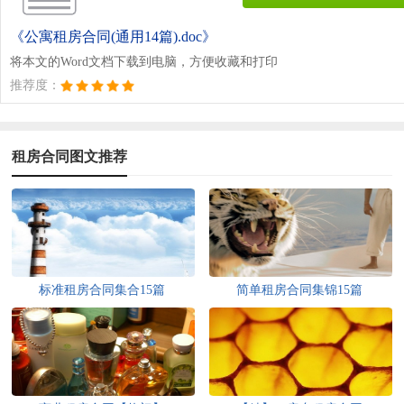
《公寓租房合同(通用14篇).doc》
将本文的Word文档下载到电脑，方便收藏和打印
推荐度：
租房合同图文推荐
标准租房合同集合15篇
简单租房合同集锦15篇