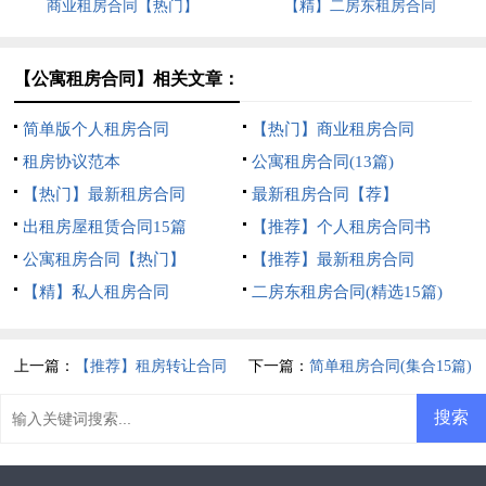
商业租房合同【热门】
【精】二房东租房合同
【公寓租房合同】相关文章：
简单版个人租房合同
【热门】商业租房合同
租房协议范本
公寓租房合同(13篇)
【热门】最新租房合同
最新租房合同【荐】
出租房屋租赁合同15篇
【推荐】个人租房合同书
公寓租房合同【热门】
【推荐】最新租房合同
【精】私人租房合同
二房东租房合同(精选15篇)
上一篇：
【推荐】租房转让合同
下一篇：
简单租房合同(集合15篇)