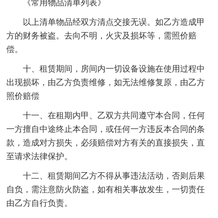
《常用物品清单列表》
以上清单物品经双方清点交接无误。如乙方造成甲
方的财务被盗。去向不明，火灾及损坏等，需照价赔
偿。
十、租赁期间，房间内一切设备设施在使用过程中
出现损坏，由乙方负责维修，如无法维修复原，由乙方
照价赔偿
十一、在租期内甲、乙双方共同遵守本合同，任何
一方擅自中途终止本合同，或任何一方违反本合同的条
款，造成对方损失，必须赔偿对方有关的直接损失，直
至请求法律保护。
十二、租赁期间乙方不得从事违法活动，否则后果
自负，需注意防火防盗，如有相关事故发生，一切责任
由乙方自行负责。