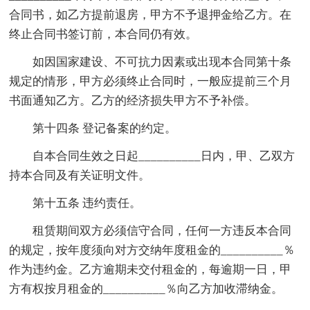
合同书，如乙方提前退房，甲方不予退押金给乙方。在
终止合同书签订前，本合同仍有效。
如因国家建设、不可抗力因素或出现本合同第十条
规定的情形，甲方必须终止合同时，一般应提前三个月
书面通知乙方。乙方的经济损失甲方不予补偿。
第十四条 登记备案的约定。
自本合同生效之日起__________日内，甲、乙双方
持本合同及有关证明文件。
第十五条 违约责任。
租赁期间双方必须信守合同，任何一方违反本合同
的规定，按年度须向对方交纳年度租金的__________％
作为违约金。乙方逾期未交付租金的，每逾期一日，甲
方有权按月租金的__________％向乙方加收滞纳金。