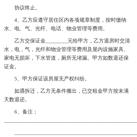
协议终止。
4、乙方应遵守居住区内各项规章制度，按时缴纳
水、电、气、光纤、电话、物业管理等费用。
乙方交保证金________元给甲方，乙方退房时交清
水，电，气，光纤和物业管理等费用及屋内设施家具、
家电无损坏，下水管道，厕所无堵漏。甲方如数退还保
证金。
5、甲方保证该房屋无产权纠纷。
如遇拆迁，乙方无条件搬出，已交租金甲方按未满
天数退还。
6、备注；
________________________________________________
____________________________________________