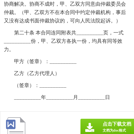
协商解决。协商不成时，甲、乙双方同意由仲裁委员会
仲裁。（甲、乙双方不在本合同中约定仲裁机构，事后
又没有达成书面仲裁协议的，可向人民法院起诉。）
第二十条 本合同连同附表共__________页，一式
__________份，甲、乙双方各执一份，均具有同等效
力。
甲方（签章）：__________
乙方（乙方代理人）
（签章）：__________
__________年__________月__________日
点击下载文档
文档为doc格式