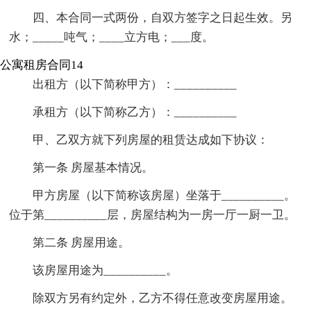
四、本合同一式两份，自双方签字之日起生效。另
水；_____吨气；____立方电；___度。
公寓租房合同14
出租方（以下简称甲方）：__________
承租方（以下简称乙方）：__________
甲、乙双方就下列房屋的租赁达成如下协议：
第一条 房屋基本情况。
甲方房屋（以下简称该房屋）坐落于__________。
位于第__________层，房屋结构为一房一厅一厨一卫。
第二条 房屋用途。
该房屋用途为__________。
除双方另有约定外，乙方不得任意改变房屋用途。