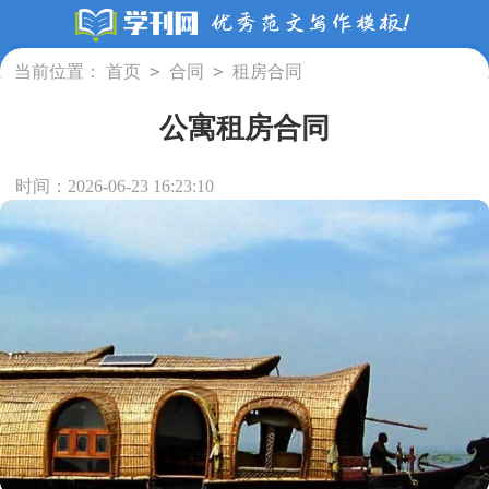
>
>
当前位置：
首页
合同
租房合同
公寓租房合同
时间：2026-06-23 16:23:10